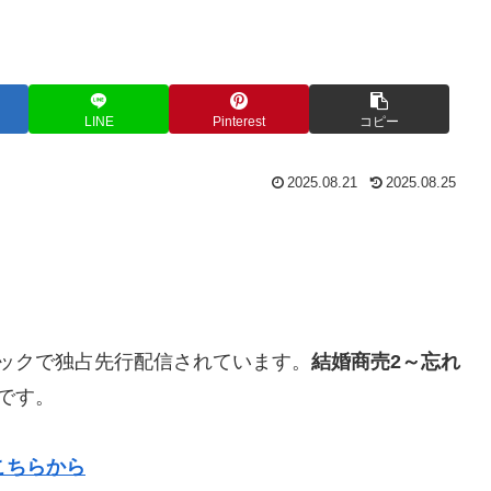
LINE
Pinterest
コピー
2025.08.21
2025.08.25
ックで独占先行配信されています。
結婚商売2～忘れ
です。
こちらから