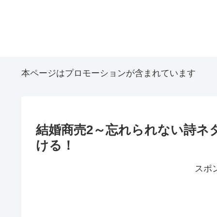
本ページはプロモーションが含まれています
結婚商売2～忘れられない詩ネ
ける！
スポ