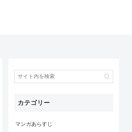
カテゴリー
マンガあらすじ