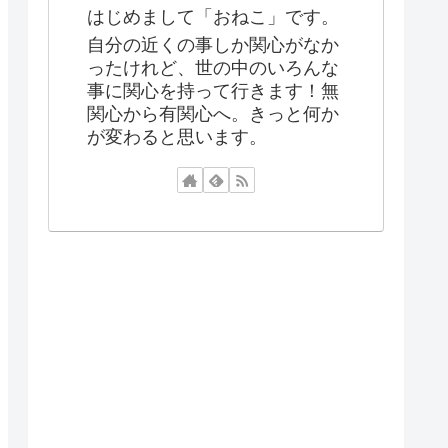
はじめまして「おねこ」です。
自分の近くの事しか関心がなか
ったけれど、世の中のいろんな
事に関心を持って行きます！無
関心から有関心へ。きっと何か
が変わると思います。