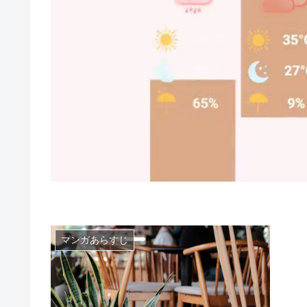
マンガあらすじ