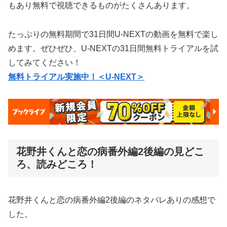
もあり無料で視聴できるものがたくさんあります。
たっぷりの無料期間で31日間U-NEXTの動画を無料で楽し
めます。ぜひぜひ、U-NEXTの31日間無料トライアルを試
してみてください！
無料トライアル実施中！＜U-NEXT＞
花野井くんと恋の病番外編2後編の見どこ
ろ、読みどころ！
花野井くんと恋の病番外編2後編のネタバレありの感想で
した。