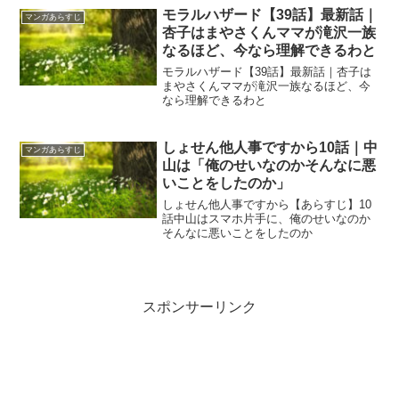
モラルハザード【39話】最新話｜
マンガあらすじ
杏子はまやさくんママが滝沢一族
なるほど、今なら理解できるわと
モラルハザード【39話】最新話｜杏子は
まやさくんママが滝沢一族なるほど、今
なら理解できるわと
しょせん他人事ですから10話｜中
マンガあらすじ
山は「俺のせいなのかそんなに悪
いことをしたのか」
しょせん他人事ですから【あらすじ】10
話中山はスマホ片手に、俺のせいなのか
そんなに悪いことをしたのか
スポンサーリンク