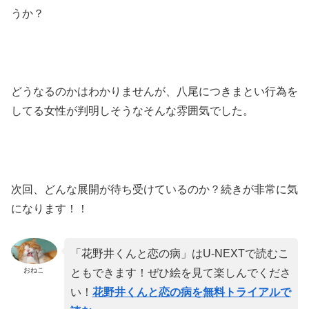
うか？
どうなるのかはわかりませんが、八尾につきまとい行為を
してる女性が判明しそうなそんな雰囲気でした。
次回、どんな展開が待ち受けているのか？続きが非常に気
になります！！
「花野井くんと恋の病」はU-NEXTで読むこ
おねこ
ともできます！ぜひ絵を見て楽しんでくださ
い！
花野井くんと恋の病を無料トライアルで