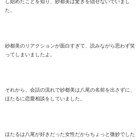
し始めたことを知り、紗都美は驚きを隠せないでいまし
た。
紗都美のリアクションが面白すぎて、読みながら思わず笑
ってしまいましたよ。
それから、会話の流れで紗都美は八尾の名前を出さずに、
ほたるに恋愛相談をしていました。
ほたるは八尾が好きだった女性だからちょっと微妙でした