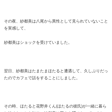
その夜、紗都美は八尾から異性として見られていないこと
を実感して、
紗都美はショックを受けていました。
翌日、紗都美はたまたまほたると遭遇して、久しぶりだっ
たのでカフェで話をすることにしました。
その時、ほたると花野井くん(ほたるの彼氏)が一緒に暮ら