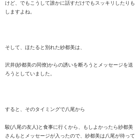
けど、でもこうして誰かに話すだけでもスッキリしたりも
しますよね。
そして、ほたると別れた紗都美は、
沢井(紗都美の同僚)からの誘いを断ろうとメッセージを送
ろうとしていました。
すると、そのタイミングで八尾から
駿(八尾の友人)と食事に行くから、もしよかったら紗都美
さんもとメッセージが入ったので、紗都美は八尾が待って