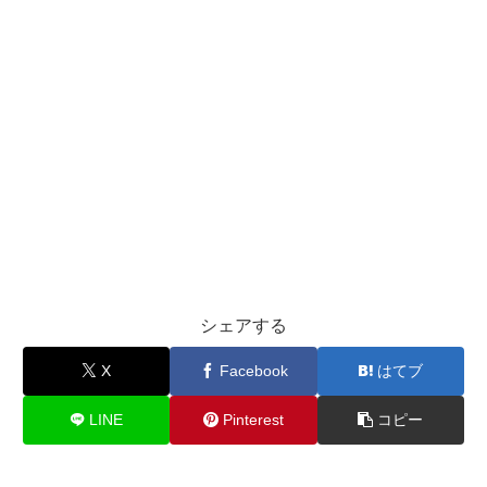
シェアする
X
Facebook
はてブ
LINE
Pinterest
コピー