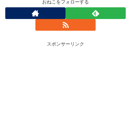
おねこをフォローする
スポンサーリンク