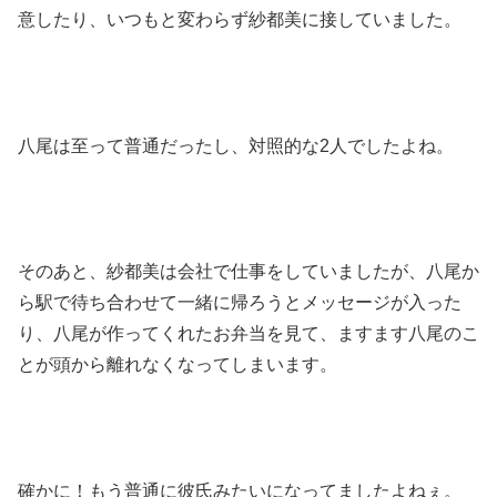
意したり、いつもと変わらず紗都美に接していました。
八尾は至って普通だったし、対照的な2人でしたよね。
そのあと、紗都美は会社で仕事をしていましたが、八尾か
ら駅で待ち合わせて一緒に帰ろうとメッセージが入った
り、八尾が作ってくれたお弁当を見て、ますます八尾のこ
とが頭から離れなくなってしまいます。
確かに！もう普通に彼氏みたいになってましたよねぇ。