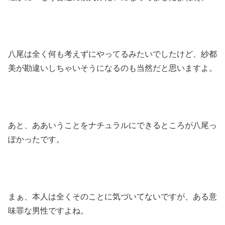
八尾は全く何も考えずにやってるみたいでしたけど、紗都
美が勘違いしちゃいそうになるのも当然だと思いますよ。
あと、ああいうことをナチュラルにできるところが八尾っ
ぽかったです。
まぁ、本人は全くそのことに気づいてないですが、ある意
味罪な男性ですよね。