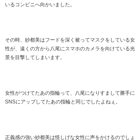
いるコンビニへ向かいました。
その時、紗都美はフードを深く被ってマスクをしている女
性が、遠くの方から八尾にスマホのカメラを向けている光
景を目撃してしまいます。
女性がつけてたあの指輪って、八尾になりすまして勝手に
SNSにアップしてたあの指輪と同じでしたよねぇ。
正義感の強い紗都美は怪しげな女性に声をかけるのでしょ