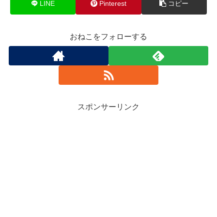
LINE
Pinterest
コピー
おねこをフォローする
スポンサーリンク