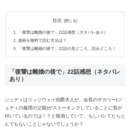
目次
「復讐は離婚の後で」22話感想（ネタバレあり）
漫画を無料で読む方法は？
「復讐は離婚の後で」22話の見どころ、読みどころ！
「復讐は離婚の後で」22話感想（ネタバレ
あり）
ジュディはリッジウェイ伯爵夫人が、会長のザカリー(ジ
ュディの義理の父親)がストーキングしていることに気が
付いているのでは！？と推測していて、もしバレてたらと
んでもないことじゃないでしょうか？