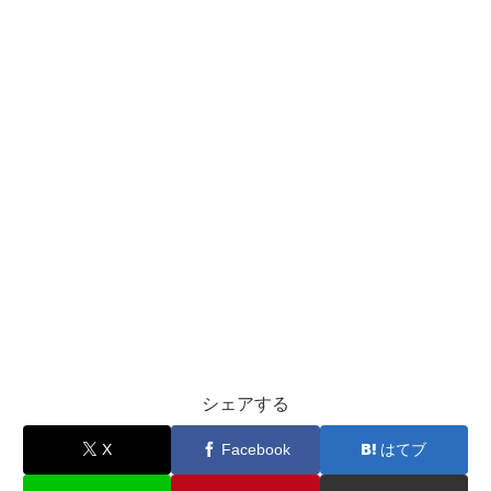
シェアする
X
Facebook
はてブ