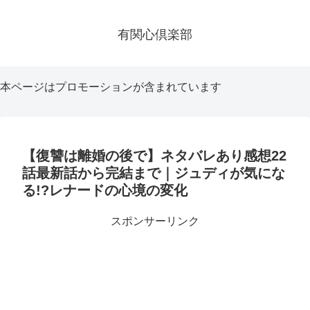
有関心倶楽部
本ページはプロモーションが含まれています
【復讐は離婚の後で】ネタバレあり感想22
話最新話から完結まで｜ジュディが気にな
る!?レナードの心境の変化
スポンサーリンク