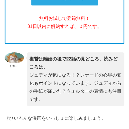
無料お試しで登録無料！
31日以内に解約すれば、０円です。
復讐は離婚の後で22話の見どころ、読みど
おねこ
ころは、
ジュディが気になる！？レナードの心境の変
化もポイントになっています。ジュディから
の手紙が届いた？ウォルターの表情にも注目
です。
ぜひいろんな漫画をいっしょに楽しみましょう。