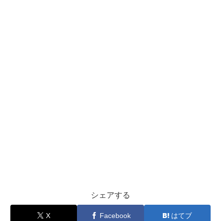
シェアする
X
Facebook
はてブ