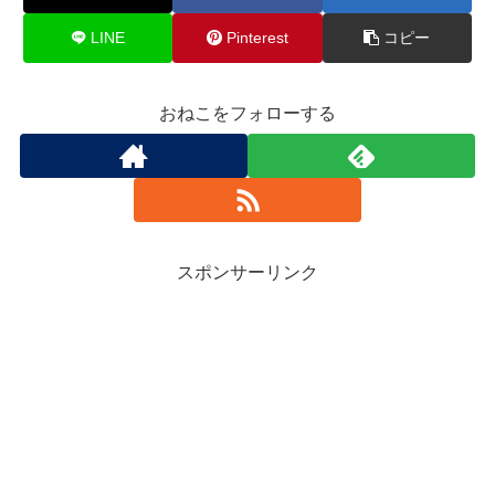
LINE
Pinterest
コピー
おねこをフォローする
スポンサーリンク