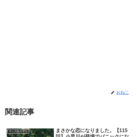
おねこ
関連記事
まさかな恋になりました。【115
マンガあらすじ
話】小早川が登場でパニックにな