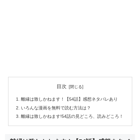
目次
離縁は致しかねます！【54話】感想ネタバレあり
いろんな漫画を無料で読む方法は？
離縁は致しかねます!54話の見どころ、読みどころ！