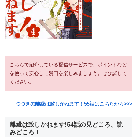
こちらで紹介している配信サービスで、ポイントなど
を使って安心して漫画を楽しみましょう。ぜひ試して
ください。
つづきの離縁は致しかねます！55話はこちらから>>>
離縁は致しかねます!54話の見どころ、読
みどころ！