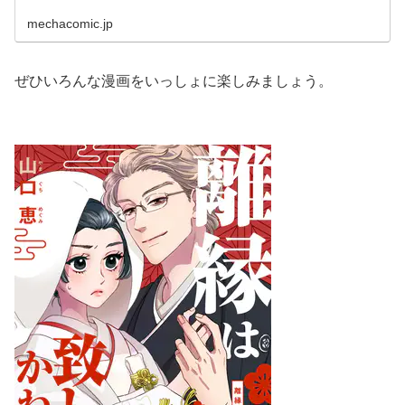
mechacomic.jp
ぜひいろんな漫画をいっしょに楽しみましょう。