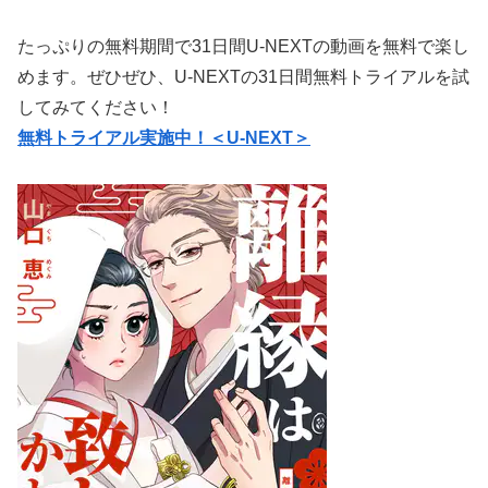
たっぷりの無料期間で31日間U-NEXTの動画を無料で楽し
めます。ぜひぜひ、U-NEXTの31日間無料トライアルを試
してみてください！
無料トライアル実施中！＜U-NEXT＞