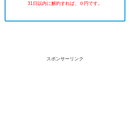
31日以内に解約すれば、０円です。
スポンサーリンク