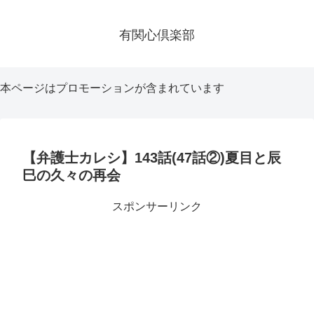
有関心倶楽部
本ページはプロモーションが含まれています
【弁護士カレシ】143話(47話②)夏目と辰
巳の久々の再会
スポンサーリンク