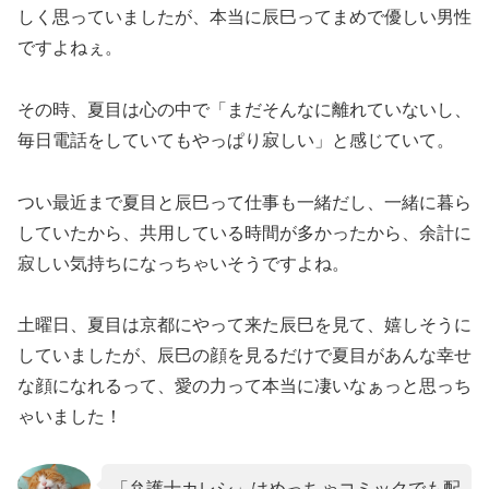
しく思っていましたが、本当に辰巳ってまめで優しい男性
ですよねぇ。
その時、夏目は心の中で「まだそんなに離れていないし、
毎日電話をしていてもやっぱり寂しい」と感じていて。
つい最近まで夏目と辰巳って仕事も一緒だし、一緒に暮ら
していたから、共用している時間が多かったから、余計に
寂しい気持ちになっちゃいそうですよね。
土曜日、夏目は京都にやって来た辰巳を見て、嬉しそうに
していましたが、辰巳の顔を見るだけで夏目があんな幸せ
な顔になれるって、愛の力って本当に凄いなぁっと思っち
ゃいました！
「弁護士カレシ」はめっちゃコミックでも配