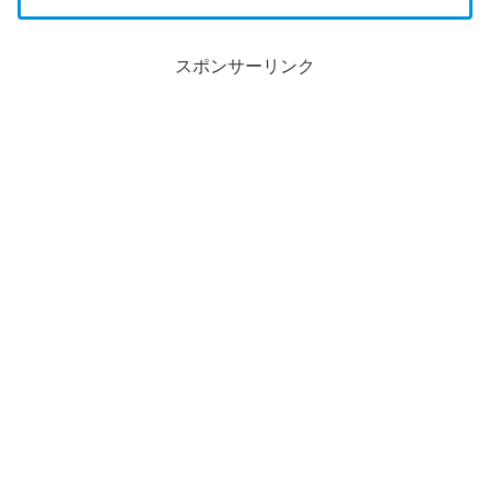
スポンサーリンク