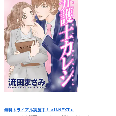
無料トライアル実施中！＜U-NEXT＞