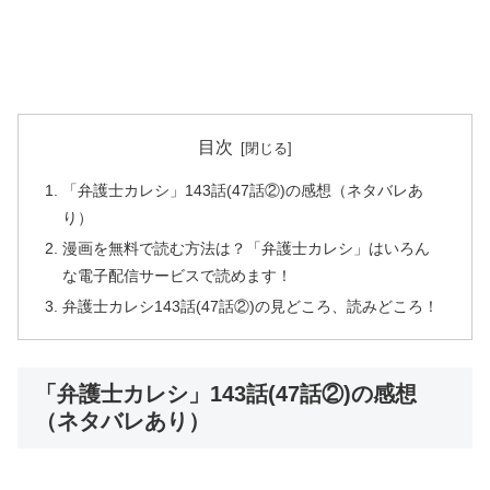
目次
「弁護士カレシ」143話(47話②)の感想（ネタバレあ
り）
漫画を無料で読む方法は？「弁護士カレシ」はいろん
な電子配信サービスで読めます！
弁護士カレシ143話(47話②)の見どころ、読みどころ！
「弁護士カレシ」143話(47話②)の感想
（ネタバレあり）