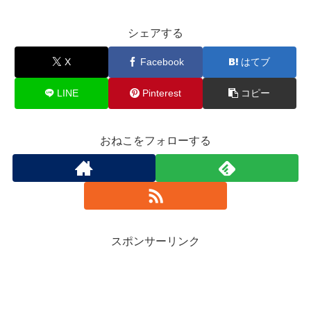
シェアする
X
Facebook
はてブ
LINE
Pinterest
コピー
おねこをフォローする
スポンサーリンク