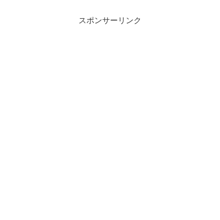
スポンサーリンク