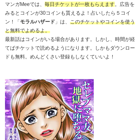
マンガMeeでは、
毎日チケットが一枚もらえます
。
広告を
みるとコインが30コインも貰えるよ！占いしたら５コイ
ン！
「
モラルハザード
」は、
このチケットやコインを使う
と無料でよめるよ。
最新話はコインがいる場合があります。しかし、時間が経
てばチケットで読めるようになります。しかもダウンロー
ドも無料。めんどくさい登録もしなくていいよ！