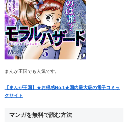
まんが王国でも人気です。
【まんが王国】★お得感No.1★国内最大級の電子コミッ
クサイト
マンガを無料で読む方法