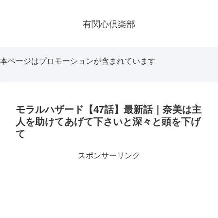
有関心倶楽部
本ページはプロモーションが含まれています
モラルハザード【47話】最新話｜奈美は主
人を助けてあげて下さいと深々と頭を下げ
て
スポンサーリンク