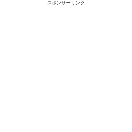
スポンサーリンク