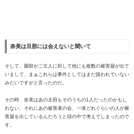
奈美は旦那には会えないと聞いて
そして、園部がご主人に対して他にも複数の被害届が出て
いまして、まぁこれらは事件としてはまだ扱われていない
みたいですがと言ったのだ。
その時、奈美はあの太田もそのうちの1人だったのかもし
れない、それにあの被害者の会、一体どれぐらいの人が被
害届を出しているんだろうと頭の中で考えてしまったので
す。