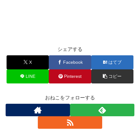
シェアする
X
Facebook
はてブ
LINE
Pinterest
コピー
おねこをフォローする