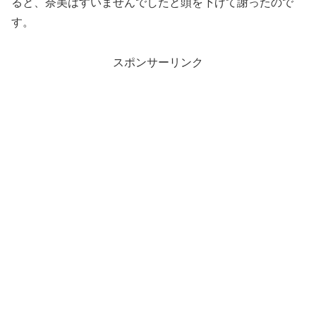
ると、奈美はすいませんでしたと頭を下げて謝ったので
す。
スポンサーリンク