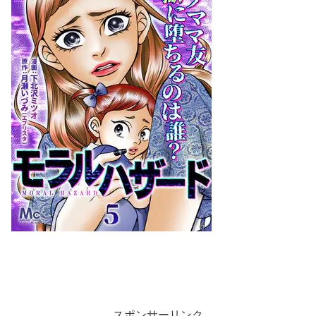
スポンサーリンク