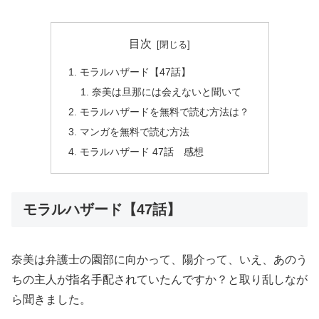
目次
モラルハザード【47話】
奈美は旦那には会えないと聞いて
モラルハザードを無料で読む方法は？
マンガを無料で読む方法
モラルハザード 47話 感想
モラルハザード【47話】
奈美は弁護士の園部に向かって、陽介って、いえ、あのう
ちの主人が指名手配されていたんですか？と取り乱しなが
ら聞きました。