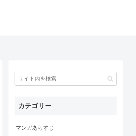
カテゴリー
マンガあらすじ