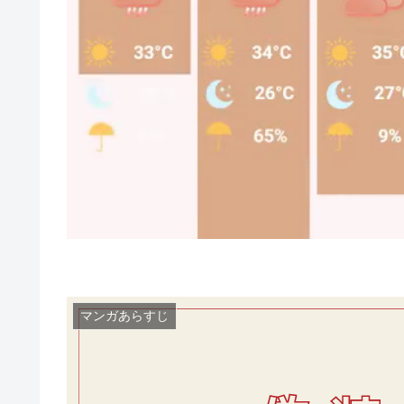
マンガあらすじ