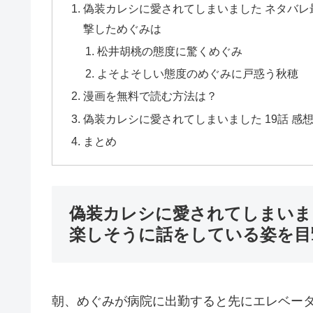
偽装カレシに愛されてしまいました ネタバレ
撃しためぐみは
松井胡桃の態度に驚くめぐみ
よそよそしい態度のめぐみに戸惑う秋穂
漫画を無料で読む方法は？
偽装カレシに愛されてしまいました 19話 感
まとめ
偽装カレシに愛されてしまいま
楽しそうに話をしている姿を目
朝、めぐみが病院に出勤すると先にエレベー