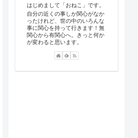
はじめまして「おねこ」です。
自分の近くの事しか関心がなか
ったけれど、世の中のいろんな
事に関心を持って行きます！無
関心から有関心へ。きっと何か
が変わると思います。