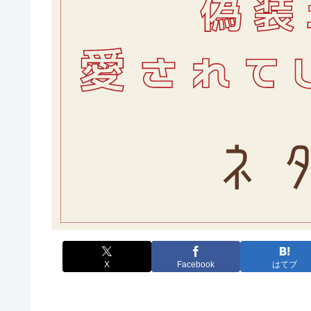
X
Facebook
はてブ