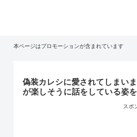
本ページはプロモーションが含まれています
偽装カレシに愛されてしまいま
が楽しそうに話をしている姿
スポ