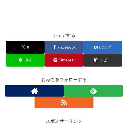
シェアする
X
Facebook
はてブ
LINE
Pinterest
コピー
おねこをフォローする
スポンサーリンク