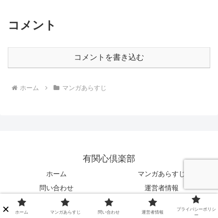
コメント
コメントを書き込む
ホーム
マンガあらすじ
有関心倶楽部
ホーム
マンガあらすじ
問い合わせ
運営者情報
プライバシーポリシー
プライバシーポリシ
ホーム
マンガあらすじ
問い合わせ
運営者情報
ー