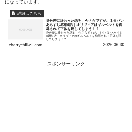
になっています。
身分差に終わった恋を、今さらですが。ネタバレ
あらすじ感想9話｜オリヴィアはギルベルトを侮
辱されて正体を現してしまう！？
身分差に終わった恋を、今さらですが。ネタバレあらすじ
感想9話｜オリヴィアはギルベルトを侮辱されて正体を現
してしまう！？
2026.06.30
cherrychillwill.com
スポンサーリンク