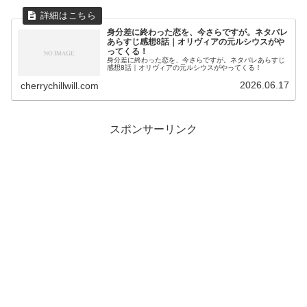
身分差に終わった恋を、今さらですが。ネタバレ
あらすじ感想8話｜オリヴィアの元ルシウスがや
ってくる！
身分差に終わった恋を、今さらですが。ネタバレあらすじ
感想8話｜オリヴィアの元ルシウスがやってくる！
2026.06.17
cherrychillwill.com
スポンサーリンク