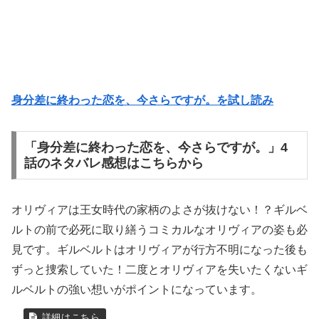
身分差に終わった恋を、今さらですが。を試し読み
「身分差に終わった恋を、今さらですが。」4
話のネタバレ感想はこちらから
オリヴィアは王女時代の家柄のよさが抜けない！？ギルベ
ルトの前で必死に取り繕うコミカルなオリヴィアの姿も必
見です。ギルベルトはオリヴィアが行方不明になった後も
ずっと捜索していた！二度とオリヴィアを失いたくないギ
ルベルトの強い想いがポイントになっています。