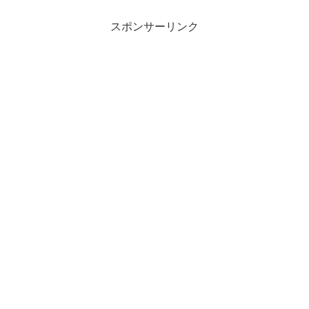
スポンサーリンク