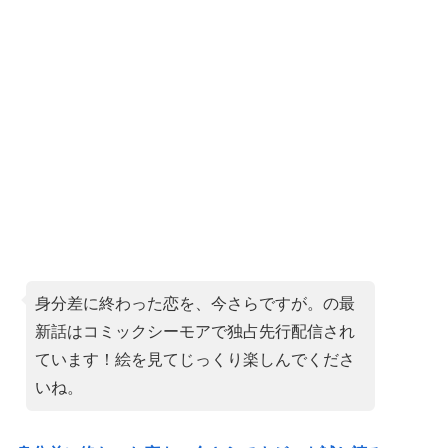
身分差に終わった恋を、今さらですが。の最
新話はコミックシーモアで独占先行配信され
ています！絵を見てじっくり楽しんでくださ
いね。