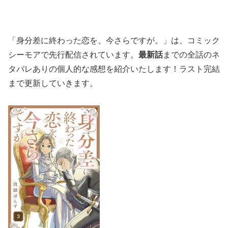
「身分差に終わった恋を、今さらですが。」は、コミック
シーモアで先行配信されています。
最新話
までの全話のネ
タバレありの個人的な感想を紹介いたします！ラスト完結
まで更新していきます。