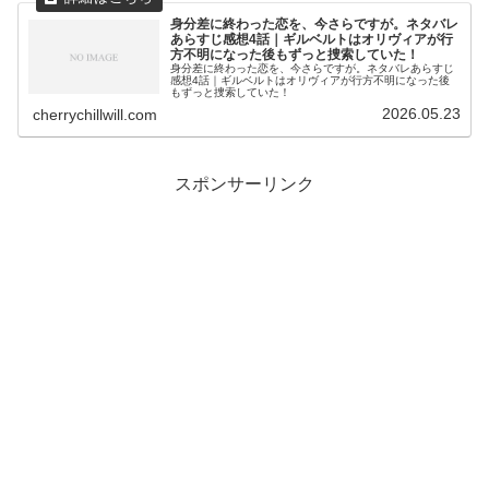
身分差に終わった恋を、今さらですが。ネタバレ
あらすじ感想4話｜ギルベルトはオリヴィアが行
方不明になった後もずっと捜索していた！
身分差に終わった恋を、今さらですが。ネタバレあらすじ
感想4話｜ギルベルトはオリヴィアが行方不明になった後
もずっと捜索していた！
2026.05.23
cherrychillwill.com
スポンサーリンク