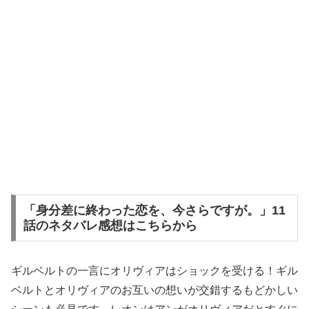
「身分差に終わった恋を、今さらですが。」11
話のネタバレ感想はこちらから
ギルベルトの一言にオリヴィアはショックを受ける！ギル
ベルトとオリヴィアのお互いの想いが交錯するもどかしい