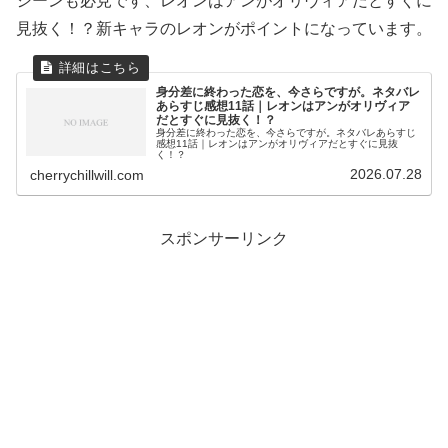
シーンも必見です、レオンはアンがオリヴィアだとすぐに
見抜く！？新キャラのレオンがポイントになっています。
身分差に終わった恋を、今さらですが。ネタバレ
あらすじ感想11話｜レオンはアンがオリヴィア
だとすぐに見抜く！？
身分差に終わった恋を、今さらですが。ネタバレあらすじ
感想11話｜レオンはアンがオリヴィアだとすぐに見抜
く！？
2026.07.28
cherrychillwill.com
スポンサーリンク