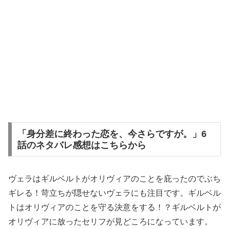
「身分差に終わった恋を、今さらですが。」6
話のネタバレ感想はこちらから
ヴェラはギルベルトがオリヴィアのことを庇ったのでぶち
ギレる！苛立ちが隠せないヴェラにも注目です。ギルベル
トはオリヴィアのことを守る決意をする！？ギルベルトが
オリヴィアに放ったセリフが見どころになっています。