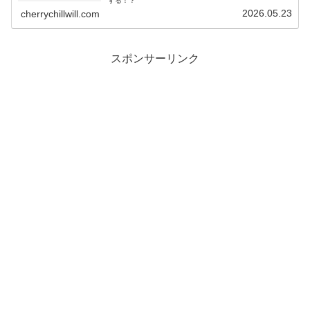
する！？
2026.05.23
cherrychillwill.com
スポンサーリンク