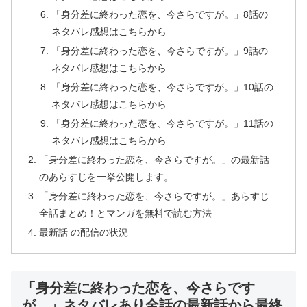
「身分差に終わった恋を、今さらですが。」8話の
ネタバレ感想はこちらから
「身分差に終わった恋を、今さらですが。」9話の
ネタバレ感想はこちらから
「身分差に終わった恋を、今さらですが。」10話の
ネタバレ感想はこちらから
「身分差に終わった恋を、今さらですが。」11話の
ネタバレ感想はこちらから
「身分差に終わった恋を、今さらですが。」の最新話
のあらすじを一挙公開します。
「身分差に終わった恋を、今さらですが。」あらすじ
全話まとめ！とマンガを無料で読む方法
最新話 の配信の状況
「身分差に終わった恋を、今さらです
が。」ネタバレあり全話の最新話から最終