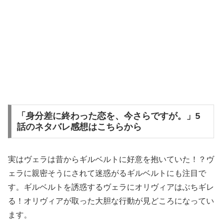
「身分差に終わった恋を、今さらですが。」5
話のネタバレ感想はこちらから
実はヴェラは昔からギルベルトに好意を抱いていた！？ヴ
ェラに親密そうにされて迷惑がるギルベルトにも注目で
す。ギルベルトを誘惑するヴェラにオリヴィアはぶちギレ
る！オリヴィアが取った大胆な行動が見どころになってい
ます。