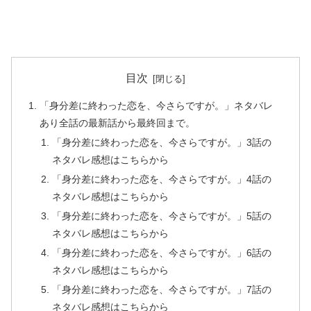
目次
「身分差に終わった恋を、今さらですが。」ネタバレ
あり全話の最新話から最終回まで。
「身分差に終わった恋を、今さらですが。」3話の
ネタバレ感想はこちらから
「身分差に終わった恋を、今さらですが。」4話の
ネタバレ感想はこちらから
「身分差に終わった恋を、今さらですが。」5話の
ネタバレ感想はこちらから
「身分差に終わった恋を、今さらですが。」6話の
ネタバレ感想はこちらから
「身分差に終わった恋を、今さらですが。」7話の
ネタバレ感想はこちらから