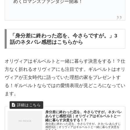
めくロマンスファンタジー開幕！
「身分差に終わった恋を、今さらですが。」3
話のネタバレ感想はこちらから
オリヴィアはギルベルトと一緒に暮らす決意をする！？仕
方なく折れるオリヴィアにも注目です。ギルベルトはオリ
ヴィアが王女時代に語っていた理想の家をプレゼントす
る！ギルベルトならではの愛情表現が見どころになってい
ます。
身分差に終わった恋を、今さらですが。ネタバレ
あらすじ感想3話｜オリヴィアはギルベルトと一
緒に暮らす決意をする！？
身分差に終わった恋を、今さらですが。ネタバレあらすじ
感想3話｜オリヴィアはギルベルトと一緒に暮らす決意を