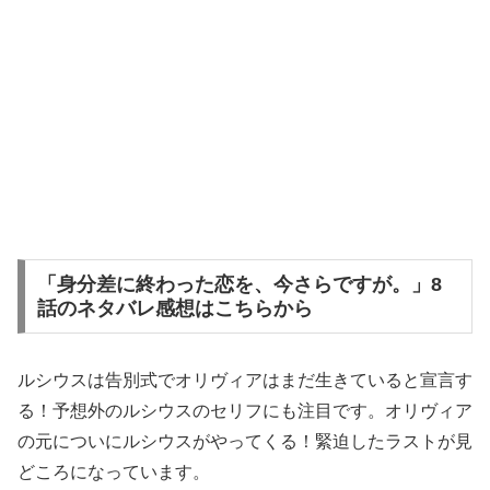
「身分差に終わった恋を、今さらですが。」8
話のネタバレ感想はこちらから
ルシウスは告別式でオリヴィアはまだ生きていると宣言す
る！予想外のルシウスのセリフにも注目です。オリヴィア
の元についにルシウスがやってくる！緊迫したラストが見
どころになっています。