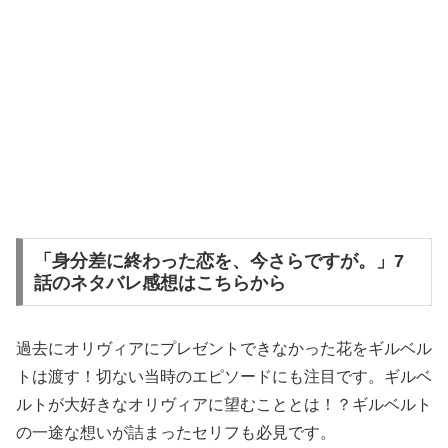
「身分差に終わった恋を、今さらですが。」7
話のネタバレ感想はこちらから
過去にオリヴィアにプレゼントできなかった花をギルベル
トは渡す！切ない当時のエピソードにも注目です。ギルベ
ルトが大好きなオリヴィアに望むこととは！？ギルベルト
の一途な想いが詰まったセリフも必見です。