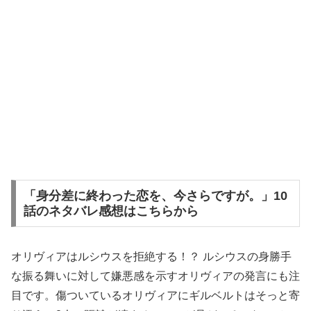
「身分差に終わった恋を、今さらですが。」10
話のネタバレ感想はこちらから
オリヴィアはルシウスを拒絶する！？ ルシウスの身勝手
な振る舞いに対して嫌悪感を示すオリヴィアの発言にも注
目です。傷ついているオリヴィアにギルベルトはそっと寄