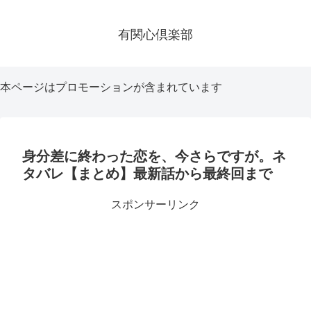
有関心倶楽部
本ページはプロモーションが含まれています
身分差に終わった恋を、今さらですが。ネ
タバレ【まとめ】最新話から最終回まで
スポンサーリンク