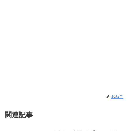
おねこ
関連記事