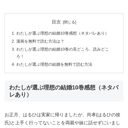
目次
わたしが選ぶ理想の結婚10巻感想（ネタバレあり）
漫画を無料で読む方法は？
わたしが選ぶ理想の結婚10巻の見どころ、読みどこ
ろ！
わたしが選ぶ理想の結婚を無料で読む方法
わたしが選ぶ理想の結婚10巻感想（ネタバ
レあり）
お正月、はるひは実家に帰りましたが、尚孝(はるひの彼
氏)と上手く行ってないことを両親や妹に話せずにいまし