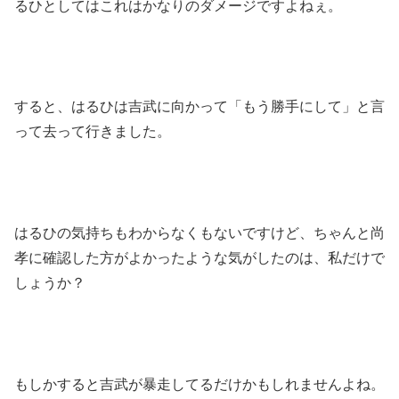
るひとしてはこれはかなりのダメージですよねぇ。
すると、はるひは吉武に向かって「もう勝手にして」と言
って去って行きました。
はるひの気持ちもわからなくもないですけど、ちゃんと尚
孝に確認した方がよかったような気がしたのは、私だけで
しょうか？
もしかすると吉武が暴走してるだけかもしれませんよね。