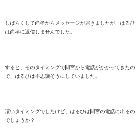
しばらくして尚孝からメッセージが届きましたが、はるひ
は尚孝に返信しませんでした。
すると、そのタイミングで間宮から電話がかかってきたの
で、はるひは不思議そうにしていました。
凄いタイミングでしたけど、はるひは間宮の電話に出るの
でしょうか？