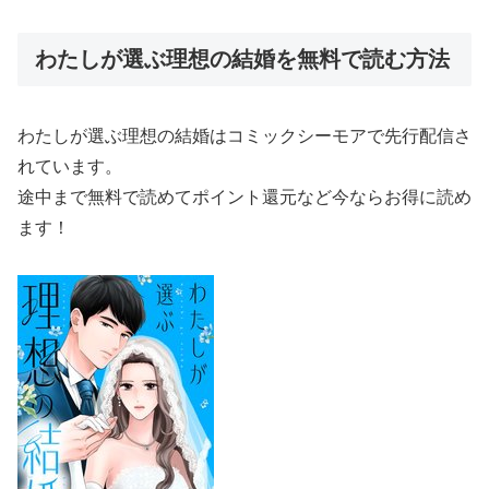
わたしが選ぶ理想の結婚を無料で読む方法
わたしが選ぶ理想の結婚はコミックシーモアで先行配信さ
れています。
途中まで無料で読めてポイント還元など今ならお得に読め
ます！