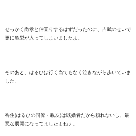
せっかく尚孝と仲直りするはずだったのに、吉武のせいで
更に亀裂が入ってしまいましたよ。
そのあと、はるひは行く当てもなく泣きながら歩いていま
した。
香住(はるひの同僚・親友)は既婚者だから頼れないし、最
悪な展開になってましたよねぇ。