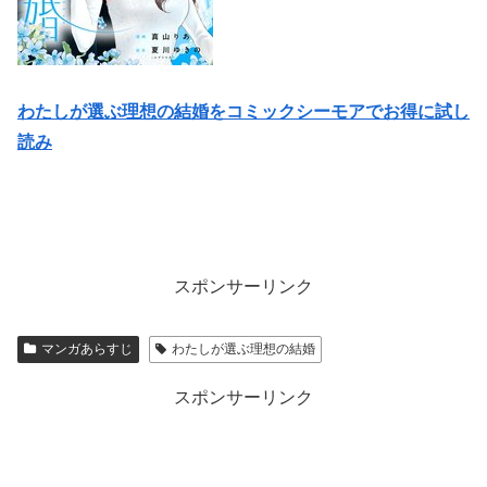
わたしが選ぶ理想の結婚をコミックシーモアでお得に試し
読み
スポンサーリンク
マンガあらすじ
わたしが選ぶ理想の結婚
スポンサーリンク