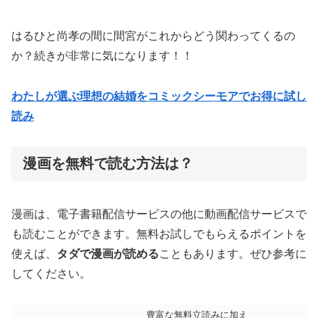
はるひと尚孝の間に間宮がこれからどう関わってくるの
か？続きが非常に気になります！！
わたしが選ぶ理想の結婚をコミックシーモアでお得に試し
読み
漫画を無料で読む方法は？
漫画は、電子書籍配信サービスの他に動画配信サービスで
も読むことができます。無料お試しでもらえるポイントを
使えば、
タダで漫画が読める
こともあります。ぜひ参考に
してください。
豊富な無料立読みに加え