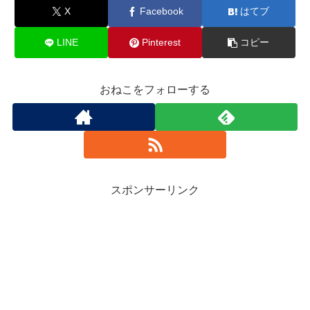
X
Facebook
はてブ
LINE
Pinterest
コピー
おねこをフォローする
スポンサーリンク