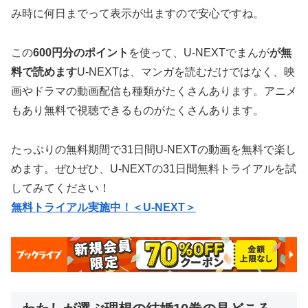
み時に何日までって表示が出ますので安心ですね。
この
600円分のポイント
を使って、U-NEXTでまんが
が無
料で読めます
U-NEXTは、マンガを読むだけではなく、映
画やドラマの動画配信も種類がたくさんあります。アニメ
もあり無料で視聴できるものがたくさんあります。
たっぷりの無料期間で31日間U-NEXTの動画を無料で楽し
めます。ぜひぜひ、U-NEXTの31日間無料トライアルを試
してみてください！
無料トライアル実施中！＜U-NEXT＞