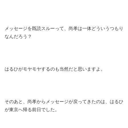
メッセージを既読スルーって、尚孝は一体どういうつもり
なんだろう？
はるひがモヤモヤするのも当然だと思いますよ。
そのあと、尚孝からメッセージが戻ってきたのは、はるひ
が東京へ帰る前日でした。