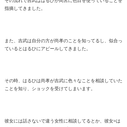
その流れで吉武ははるひが間宮に色目を使っていることを
指摘してきました。
また、吉武は自分の方が尚孝のことを知ってるし、似合っ
ているとはるひにアピールしてきました。
その時、はるひは尚孝が吉武に色々なことを相談していた
ことを知り、ショックを受けてしまいます。
彼女には話さないで違う女性に相談してるとか、彼女=は