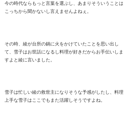
今の時代ならもっと言葉を選ぶし、あまりそういうことは
こっちから聞かないし言えませんよねぇ。
その時、綾が台所の鍋に火をかけていたことを思い出し
て、雪子はお世話になるし料理が好きだからお手伝いしま
すよと綾に言いました。
雪子は忙しい綾の救世主になりそうな予感がしたし、料理
上手な雪子はここでもまた活躍しそうですよね。