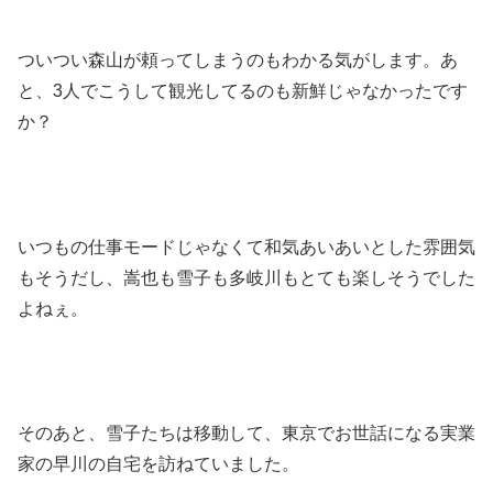
ついつい森山が頼ってしまうのもわかる気がします。あ
と、3人でこうして観光してるのも新鮮じゃなかったです
か？
いつもの仕事モードじゃなくて和気あいあいとした雰囲気
もそうだし、嵩也も雪子も多岐川もとても楽しそうでした
よねぇ。
そのあと、雪子たちは移動して、東京でお世話になる実業
家の早川の自宅を訪ねていました。