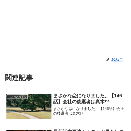
おねこ
関連記事
まさかな恋になりました。【146
マンガあらすじ
話】会社の後継者は真木!?
まさかな恋になりました。【146話】会社
の後継者は真木!?