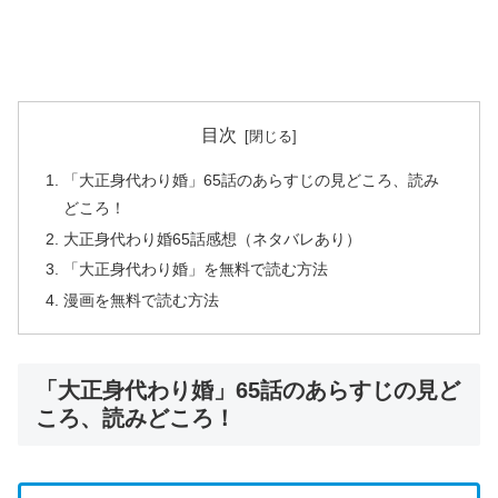
目次
「大正身代わり婚」65話のあらすじの見どころ、読み
どころ！
大正身代わり婚65話感想（ネタバレあり）
「大正身代わり婚」を無料で読む方法
漫画を無料で読む方法
「大正身代わり婚」65話のあらすじの見ど
ころ、読みどころ！