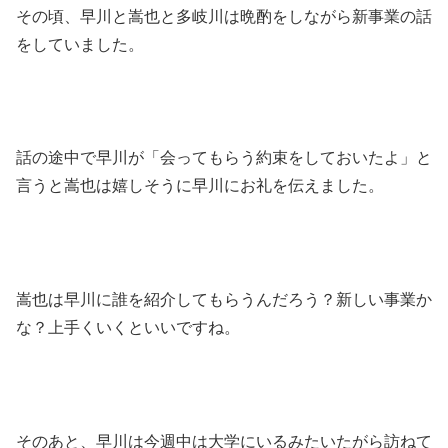
その頃、早川と嵩也と多岐川は晩酌をしながら新事業の話
をしていました。
話の途中で早川が「会ってもらう約束をしておいたよ」と
言うと嵩也は嬉しそうに早川にお礼を伝えました。
嵩也は早川に誰を紹介してもらうんだろう？新しい事業か
な？上手くいくといいですね。
そのあと、早川は今週中は大学にいるみたいたがら訪ねて