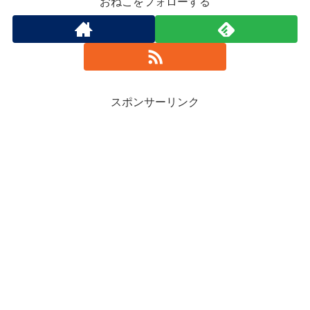
おねこをフォローする
スポンサーリンク