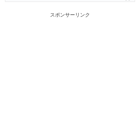
スポンサーリンク