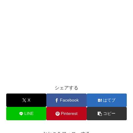
シェアする
X
Facebook
はてブ
LINE
Pinterest
コピー