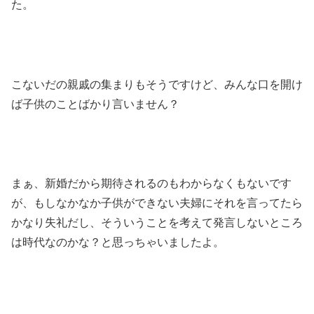
た。
こないだの親戚の集まりもそうですけど、みんな口を開け
ば子供のことばかり言いません？
まぁ、新婚だから期待されるのもわからなくもないです
が、もしなかなか子供ができない夫婦にそれを言ってたら
かなり失礼だし、そういうことを考えて発言しないところ
は時代なのかな？と思っちゃいましたよ。