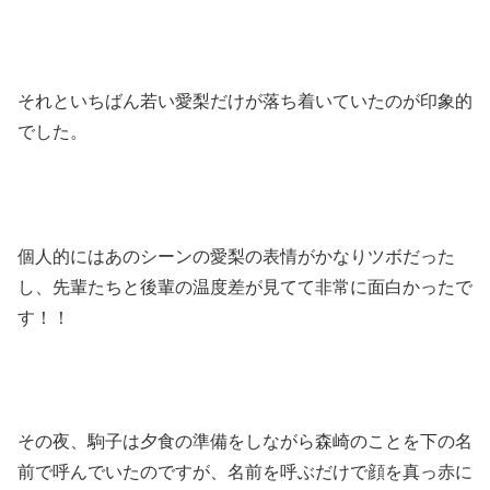
それといちばん若い愛梨だけが落ち着いていたのが印象的
でした。
個人的にはあのシーンの愛梨の表情がかなりツボだった
し、先輩たちと後輩の温度差が見てて非常に面白かったで
す！！
その夜、駒子は夕食の準備をしながら森崎のことを下の名
前で呼んでいたのですが、名前を呼ぶだけで顔を真っ赤に