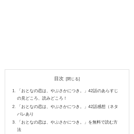
目次
「おとなの恋は、やぶさかにつき。」42話のあらすじ
の見どころ、読みどころ！
「おとなの恋は、やぶさかにつき。」42話感想（ネタ
バレあり
「おとなの恋は、やぶさかにつき。」を無料で読む方
法