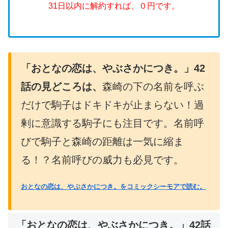
31日以内に解約すれば、０円です。
「おとなの恋は、やぶさかにつき。」42
話の見どころは、
森崎の下の名前を呼ぶ
だけで駒子はドキドキが止まらない！過
剰に意識する駒子にも注目です。名前呼
びで駒子と森崎の距離は一気に縮ま
る！？名前呼びの威力も必見です。
おとなの恋は、やぶさかにつき。をコミックシーモアで読む。
「おとなの恋は、やぶさかにつき。」42話