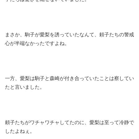
まさか、駒子が愛梨を誘っていたなんて、頼子たちの警戒
心が半端なかったですよね。
一方、愛梨は駒子と森崎が付き合っていたことは察してい
たと言いました。
頼子たちがワチャワチャしてたのに、愛梨は至って冷静で
したよねぇ。