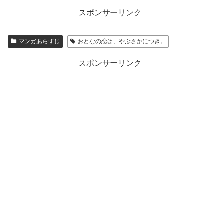
スポンサーリンク
マンガあらすじ
おとなの恋は、やぶさかにつき。
スポンサーリンク