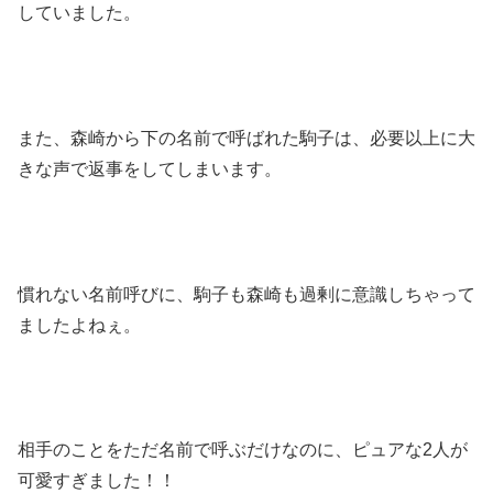
していました。
また、森崎から下の名前で呼ばれた駒子は、必要以上に大
きな声で返事をしてしまいます。
慣れない名前呼びに、駒子も森崎も過剰に意識しちゃって
ましたよねぇ。
相手のことをただ名前で呼ぶだけなのに、ピュアな2人が
可愛すぎました！！