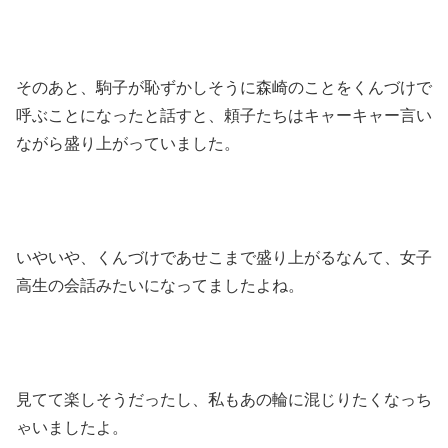
そのあと、駒子が恥ずかしそうに森崎のことをくんづけで
呼ぶことになったと話すと、頼子たちはキャーキャー言い
ながら盛り上がっていました。
いやいや、くんづけであせこまで盛り上がるなんて、女子
高生の会話みたいになってましたよね。
見てて楽しそうだったし、私もあの輪に混じりたくなっち
ゃいましたよ。