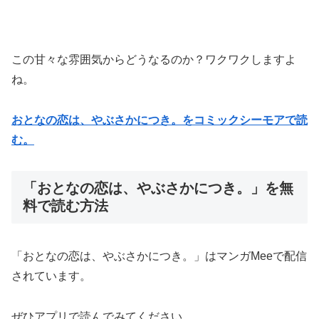
この甘々な雰囲気からどうなるのか？ワクワクしますよ
ね。
おとなの恋は、やぶさかにつき。をコミックシーモアで読
む。
「おとなの恋は、やぶさかにつき。」を無
料で読む方法
「おとなの恋は、やぶさかにつき。」はマンガMeeで配信
されています。
ぜひアプリで読んでみてください。