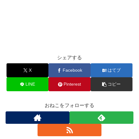
シェアする
X
Facebook
はてブ
LINE
Pinterest
コピー
おねこをフォローする