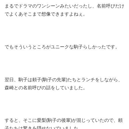
まるでドラマのワンシーンみたいだったし、名前呼びだけ
でよくあそこまで想像できますよねぇ。
でもそういうところがユニークな駒子らしかったです。
翌日、駒子は頼子(駒子の先輩)たちとランチをしながら、
森崎との名前呼びの話をしていました。
すると、そこに愛梨(駒子の後輩)が混じっていたので、頼
子たちは驚きを隠せないでいました。