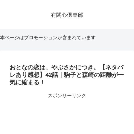
有関心倶楽部
本ページはプロモーションが含まれています
おとなの恋は、やぶさかにつき。【ネタバ
レあり感想】42話｜駒子と森崎の距離が一
気に縮まる！
スポンサーリンク