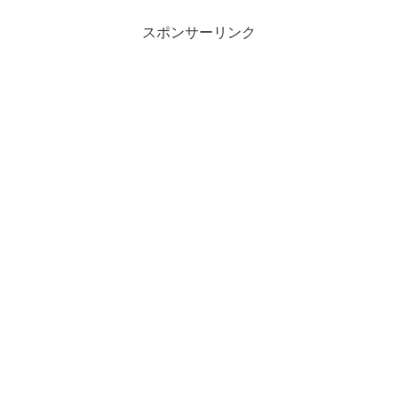
スポンサーリンク