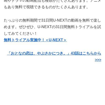
画やドラマの動画配信も種類がたくさんあります。アニメ
もあり無料で視聴できるものがたくさんあります。
たっぷりの無料期間で31日間U-NEXTの動画を無料で楽し
めます。ぜひぜひ、U-NEXTの31日間無料トライアルを試
してみてください！
無料トライアル実施中！＜U-NEXT＞
「おとなの恋は、やぶさかにつき。」43話はこちらから
>>>