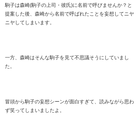
駒子は森崎(駒子の上司・彼氏)に名前で呼びませんか？と
提案した後、森崎から名前で呼ばれたことを妄想してニヤ
ニヤしてしまいます。
一方、森崎はそんな駒子を見て不思議そうにしていまし
た。
冒頭から駒子の妄想シーンが面白すぎて、読みながら思わ
ず笑ってしまいましたよ。