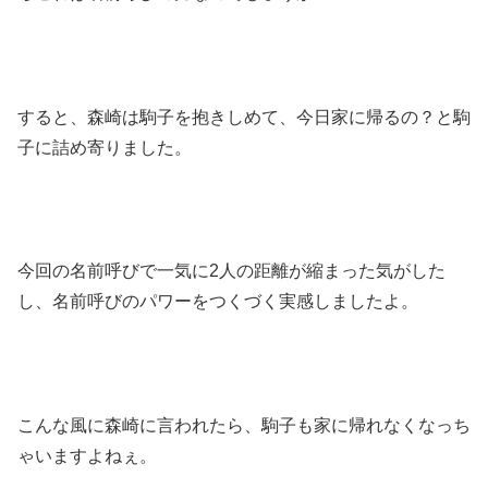
すると、森崎は駒子を抱きしめて、今日家に帰るの？と駒
子に詰め寄りました。
今回の名前呼びで一気に2人の距離が縮まった気がした
し、名前呼びのパワーをつくづく実感しましたよ。
こんな風に森崎に言われたら、駒子も家に帰れなくなっち
ゃいますよねぇ。