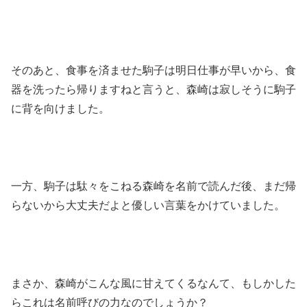
そのあと、食事を済ませた駒子は明日仕事が早いから、食
器を洗ったら帰りますねと言うと、森崎は寂しそうに駒子
に背を向けました。
一方、駒子は駄々をこねる森崎を名前で読んだ後、まだ帰
らないから大丈夫だよと優しい言葉をかけていました。
まさか、森崎がこんな風に甘えてくるなんて、もしかした
らこれは名前呼びの力なのでしょうか？