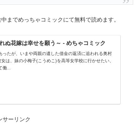
途中までめっちゃコミックにて無料で読めます。
れぬ花嫁は幸せを願う～ - めちゃコミック
あったが、いまや両親の遺した借金の返済に追われる奥村
彼女は、妹の小梅子(こうめこ)を高等女学校に行かせたい、
...
ンサーリンク