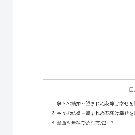
目
寧々の結婚～望まれぬ花嫁は幸せを願う
寧々の結婚～望まれぬ花嫁は幸せを願う
漫画を無料で読む方法は？