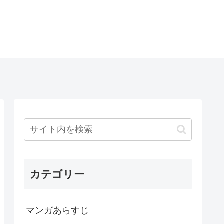
カテゴリー
マンガあらすじ