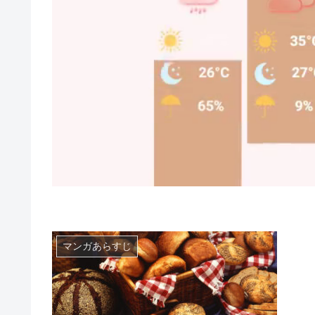
マンガあらすじ