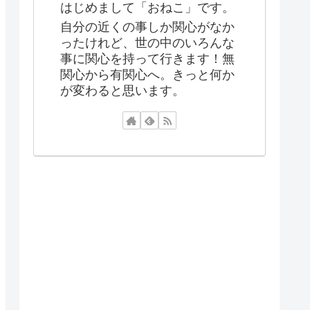
はじめまして「おねこ」です。
自分の近くの事しか関心がなか
ったけれど、世の中のいろんな
事に関心を持って行きます！無
関心から有関心へ。きっと何か
が変わると思います。