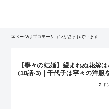
本ページはプロモーションが含まれています
【寧々の結婚】望まれぬ花嫁は
(10話-3)｜千代子は寧々の洋服
スポ