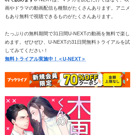
画やドラマの動画配信も種類がたくさんあります。アニメ
もあり無料で視聴できるものがたくさんあります。
たっぷりの無料期間で31日間U-NEXTの動画を無料で楽し
めます。ぜひぜひ、U-NEXTの31日間無料トライアルを試
してみてください！
無料トライアル実施中！＜U-NEXT＞