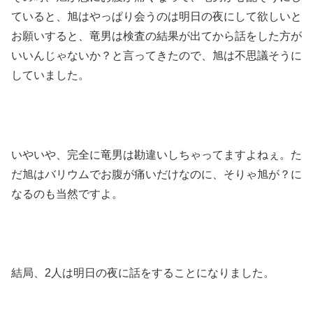
ていると、旭はやっぱり会うのは明日の夜にして欲しいと
お願いすると、竜男は検査の結果が出てから話をした方が
いいんじゃないか？と言ってきたので、旭は不思議そうに
していました。
いやいや、完全に竜男は勘違いしちゃってますよねぇ。た
だ旭はバリウムでお腹が痛いだけなのに、そりゃ旭が？に
なるのも当然ですよ。
結局、2人は明日の夜に話をすることになりました。