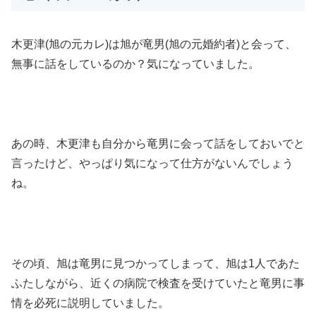
木更津(旭の元カレ)は旭が竜男(旭の元婚約者)と会って、
無事に話をしているのか？気になっていました。
あの時、木更津も自分から竜男に会って話をしておいでと
言ったけど、やっぱり気になって仕方がないんでしょう
ね。
その頃、旭は竜男に見つかってしまって、旭は1人であた
ふたしながら、近くの病院で検査を受けていたと竜男に事
情を必死に説明していました。