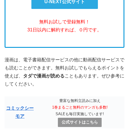
U-NEXT公式サイト
無料お試しで登録無料！
31日以内に解約すれば、０円です。
漫画は、電子書籍配信サービスの他に動画配信サービスで
も読むことができます。無料お試しでもらえるポイントを
使えば、
タダで漫画が読める
こともあります。ぜひ参考に
してください。
豊富な無料立読みに加え
1巻まるごと無料のマンガも多数!
コミックシー
SALEも毎日実施しています!
モア
公式サイトはこちら