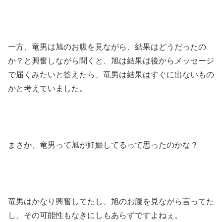
一方、竜男は旭のお腹を見ながら、結果はどうだったの
か？と興奮しながら聞くと、旭は結果は後からメッセージ
で届くみたいと答えたら、竜男は結果はすぐに出ないもの
かと考えていました。
まさか、竜男って旭が妊娠してるって思ったのかな？
竜男はかなり興奮してたし、旭のお腹を見ながら言ってた
し、その可能性もなきにしもあらずですよねぇ。