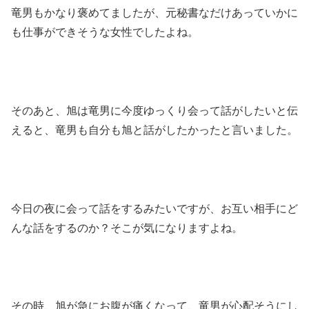
竜男もかなり褒めてましたが、元秘書なだけあっていかに
も仕事ができそうな女性でしたよね。
そのあと、旭は竜男に今度ゆっくり会って話がしたいと伝
えると、竜男も自分も旭と話がしたかったと言いました。
今日の夜に会って話をするみたいですが、お互い相手にど
んな話をするのか？そこが気になりますよね。
その時、旭が急にお腹が痛くなって、竜男が心配そうにし