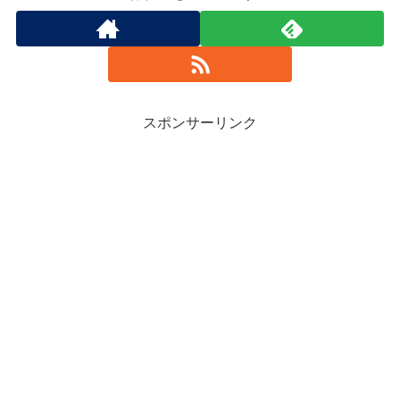
スポンサーリンク