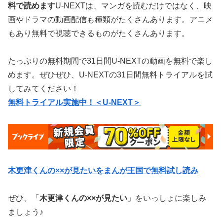
料で読めます
U-NEXTは、マンガを読むだけではなく、映
画やドラマの動画配信も種類がたくさんあります。アニメ
もあり無料で視聴できるものがたくさんあります。
たっぷりの無料期間で31日間U-NEXTの動画を無料で楽し
めます。ぜひぜひ、U-NEXTの31日間無料トライアルを試
してみてください！
無料トライアル実施中！＜U-NEXT＞
木更津くんの××が見たいをまんが王国で無料試し読み
ぜひ、「
木更津くんの××が見たい
」をいっしょに楽しみ
ましょう♪