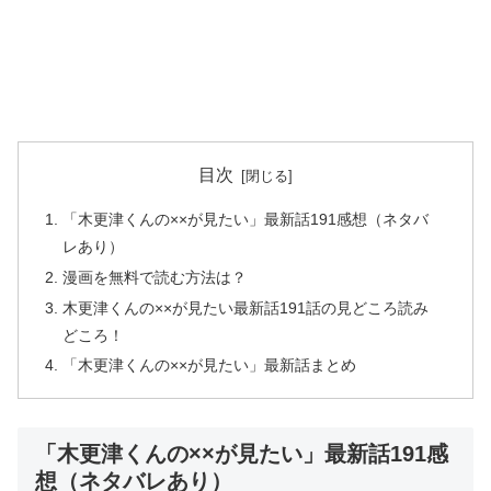
目次
「木更津くんの××が見たい」最新話191感想（ネタバ
レあり）
漫画を無料で読む方法は？
木更津くんの××が見たい最新話191話の見どころ読み
どころ！
「木更津くんの××が見たい」最新話まとめ
「木更津くんの××が見たい」最新話191感
想（ネタバレあり）