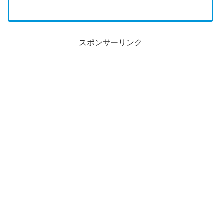
スポンサーリンク