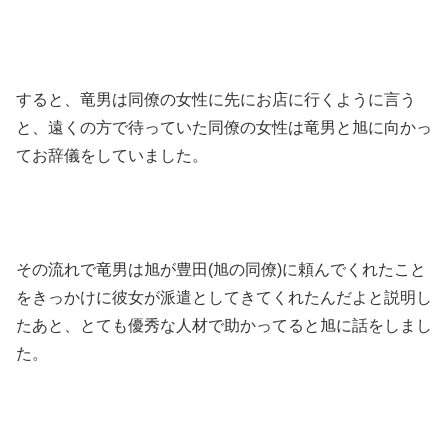
すると、竜男は同僚の女性に先にお店に行くように言う
と、遠くの方で待っていた同僚の女性は竜男と旭に向かっ
てお辞儀をしていました。
その流れで竜男は旭が豊田(旭の同僚)に頼んでくれたこと
をきっかけに彼女が派遣としてきてくれたんだよと説明し
たあと、とても優秀な人材で助かってると旭に話をしまし
た。