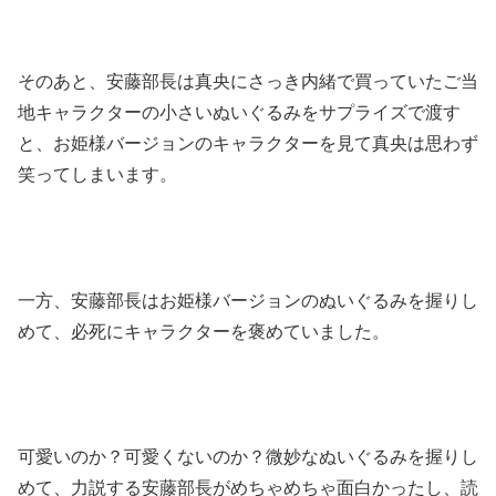
そのあと、安藤部長は真央にさっき内緒で買っていたご当
地キャラクターの小さいぬいぐるみをサプライズで渡す
と、お姫様バージョンのキャラクターを見て真央は思わず
笑ってしまいます。
一方、安藤部長はお姫様バージョンのぬいぐるみを握りし
めて、必死にキャラクターを褒めていました。
可愛いのか？可愛くないのか？微妙なぬいぐるみを握りし
めて、力説する安藤部長がめちゃめちゃ面白かったし、読