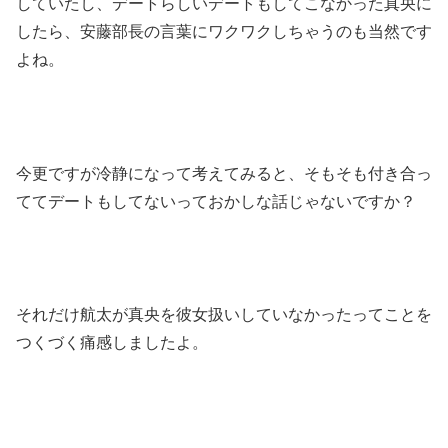
していたし、デートらしいデートもしてこなかった真央に
したら、安藤部長の言葉にワクワクしちゃうのも当然です
よね。
今更ですが冷静になって考えてみると、そもそも付き合っ
ててデートもしてないっておかしな話じゃないですか？
それだけ航太が真央を彼女扱いしていなかったってことを
つくづく痛感しましたよ。