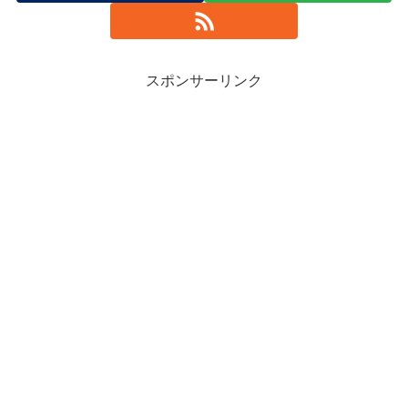
スポンサーリンク