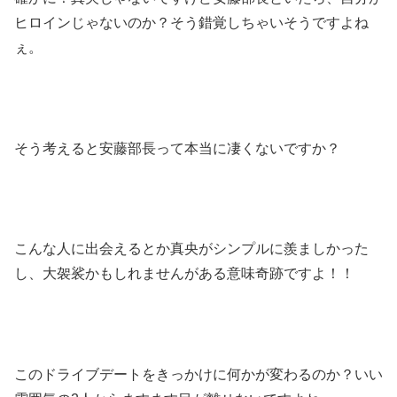
ヒロインじゃないのか？そう錯覚しちゃいそうですよね
ぇ。
そう考えると安藤部長って本当に凄くないですか？
こんな人に出会えるとか真央がシンプルに羨ましかった
し、大袈裟かもしれませんがある意味奇跡ですよ！！
このドライブデートをきっかけに何かが変わるのか？いい