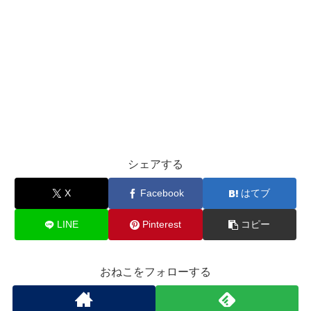
シェアする
X
Facebook
はてブ
LINE
Pinterest
コピー
おねこをフォローする