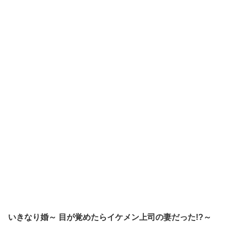
いきなり婚～ 目が覚めたらイケメン上司の妻だった!?～