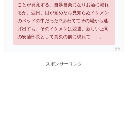
ことが発覚する。自暴自棄になりお酒に溺れ
るが、翌日、目が覚めたら見知らぬイケメン
のベッドの中だった!?あわててその場から逃
げ出すも、そのイケメンは翌週、新しい上司
の安藤部長として真央の前に現れて――。
スポンサーリンク