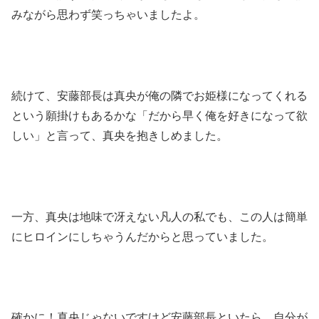
みながら思わず笑っちゃいましたよ。
続けて、安藤部長は真央が俺の隣でお姫様になってくれる
という願掛けもあるかな「だから早く俺を好きになって欲
しい」と言って、真央を抱きしめました。
一方、真央は地味で冴えない凡人の私でも、この人は簡単
にヒロインにしちゃうんだからと思っていました。
確かに！真央じゃないですけど安藤部長といたら、自分が