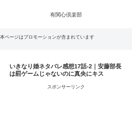
有関心倶楽部
本ページはプロモーションが含まれています
いきなり婚ネタバレ感想17話-2｜安藤部長
は罰ゲームじゃないのに真央にキス
スポンサーリンク