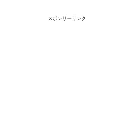
スポンサーリンク