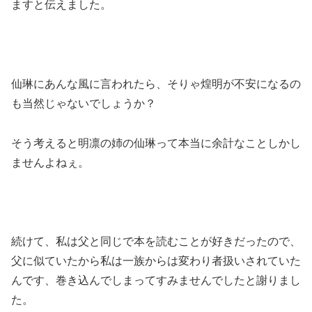
ますと伝えました。
仙琳にあんな風に言われたら、そりゃ煌明が不安になるの
も当然じゃないでしょうか？
そう考えると明凛の姉の仙琳って本当に余計なことしかし
ませんよねぇ。
続けて、私は父と同じで本を読むことが好きだったので、
父に似ていたから私は一族からは変わり者扱いされていた
んです、巻き込んでしまってすみませんでしたと謝りまし
た。