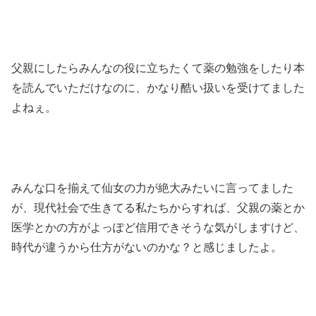
父親にしたらみんなの役に立ちたくて薬の勉強をしたり本
を読んでいただけなのに、かなり酷い扱いを受けてました
よねぇ。
みんな口を揃えて仙女の力が絶大みたいに言ってました
が、現代社会で生きてる私たちからすれば、父親の薬とか
医学とかの方がよっぽど信用できそうな気がしますけど、
時代が違うから仕方がないのかな？と感じましたよ。