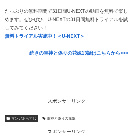
たっぷりの無料期間で31日間U-NEXTの動画を無料で楽し
めます。ぜひぜひ、U-NEXTの31日間無料トライアルを試
してみてください！
無料トライアル実施中！＜U-NEXT＞
続きの軍神と偽りの花嫁13話はこちらから>>>
スポンサーリンク
マンガあらすじ
軍神と偽りの花嫁
スポンサーリンク