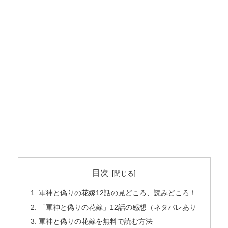
目次
軍神と偽りの花嫁12話の見どころ、読みどころ！
「軍神と偽りの花嫁」12話の感想（ネタバレあり
軍神と偽りの花嫁を無料で読む方法