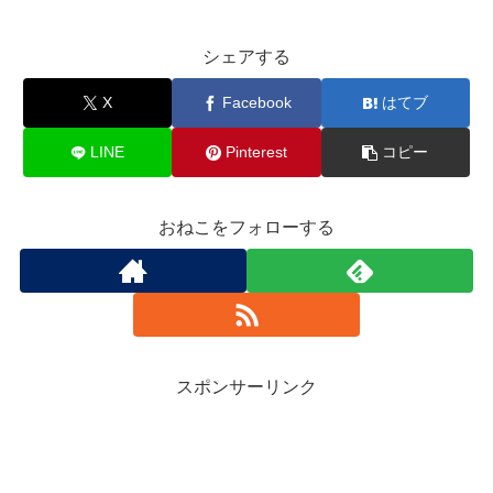
シェアする
X
Facebook
はてブ
LINE
Pinterest
コピー
おねこをフォローする
スポンサーリンク