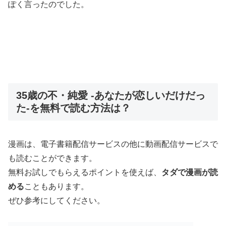
ぽく言ったのでした。
35歳の不・純愛 -あなたが恋しいだけだっ
た-を無料で読む方法は？
漫画は、電子書籍配信サービスの他に動画配信サービスで
も読むことができます。
無料お試しでもらえるポイントを使えば、
タダで漫画が読
める
こともあります。
ぜひ参考にしてください。