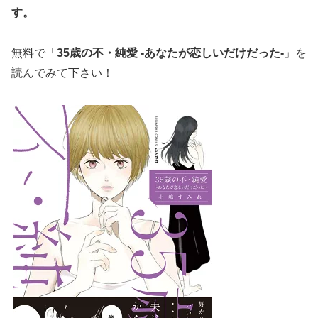
す。
無料で「
35歳の不・純愛 -あなたが恋しいだけだった-
」を
読んでみて下さい！