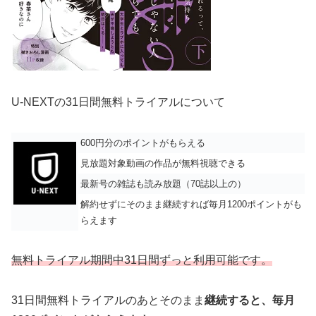
U-NEXTの31日間無料トライアルについて
600円分のポイントがもらえる
見放題対象動画の作品が無料視聴できる
最新号の雑誌も読み放題（70誌以上の）
解約せずにそのまま継続すれば毎月1200ポイントがも
らえます
無料トライアル期間中31日間ずっと利用可能です。
31日間無料トライアルのあとそのまま
継続すると、毎月