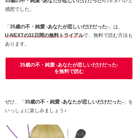
35歳の不・純愛 -あなたが恋しいだけだった-
のネタバレと
感想でした。
「
35歳の不・純愛 -あなたが恋しいだけだった-
」は、
U-NEXTの31日間の無料トライアル
で、無料で読む方法も
あります。
35歳の不・純愛 -あなたが恋しいだけだった-
を無料で読む
ぜひ、「
35歳の不・純愛 -あなたが恋しいだけだった-
」を
いっしょに楽しみましょう♪