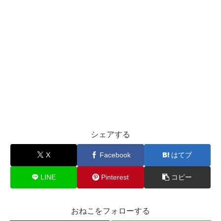
シェアする
X
Facebook
はてブ
LINE
Pinterest
コピー
おねこをフォローする