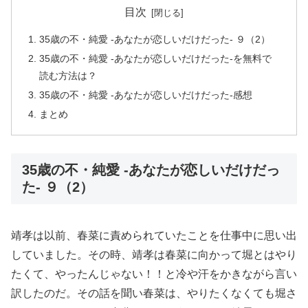
目次
35歳の不・純愛 -あなたが恋しいだけだった- ９（2）
35歳の不・純愛 -あなたが恋しいだけだった-を無料で
読む方法は？
35歳の不・純愛 -あなたが恋しいだけだった-感想
まとめ
35歳の不・純愛 -あなたが恋しいだけだっ
た- ９（2）
靖孝は以前、春菜に責められていたことを仕事中に思い出
していました。その時、靖孝は春菜に向かって堀とはやり
たくて、やったんじゃない！！と冷や汗をかきながら言い
訳したのだ。その話を聞い春菜は、やりたくなくても堀さ