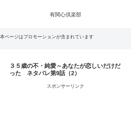
有関心倶楽部
本ページはプロモーションが含まれています
３５歳の不・純愛～あなたが恋しいだけだ
った ネタバレ第9話（2）
スポンサーリンク