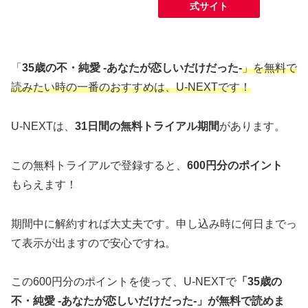
式サイト
「
35歳の不・純愛 -あなたが恋しいだけだった-
」を無料で
読みたい時の一番のおすすめは、U-NEXTです！
U-NEXTは、
31日間の無料トライアル期間
があります。
この無料トライアルで登録すると、
600円分のポイント
もらえます！
期間中に解約すれば大丈夫です。申し込み時に何日までっ
て表示が出ますので安心ですね。
この600円分のポイントを使って、U-NEXTで
「35歳の
不・純愛 -あなたが恋しいだけだった-
」
が無料で読めま