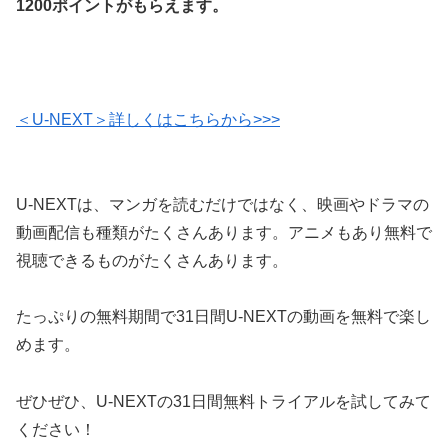
1200ポイントがもらえます。
＜U-NEXT＞詳しくはこちらから>>>
U-NEXTは、マンガを読むだけではなく、映画やドラマの
動画配信も種類がたくさんあります。アニメもあり無料で
視聴できるものがたくさんあります。
たっぷりの無料期間で31日間U-NEXTの動画を無料で楽し
めます。
ぜひぜひ、U-NEXTの31日間無料トライアルを試してみて
ください！