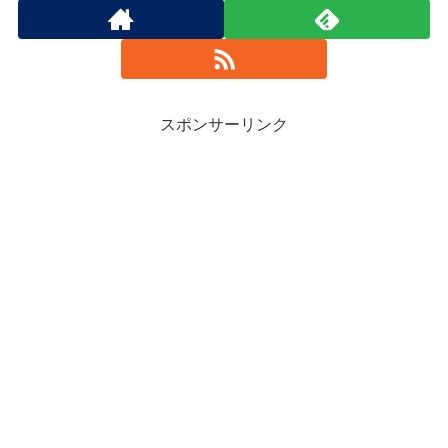
スポンサーリンク