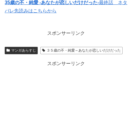
35歳の不・純愛 -あなたが恋しいだけだった-
最終話 ネタ
バレ先読みはこちらから
スポンサーリンク
マンガあらすじ
３５歳の不・純愛～あなたが恋しいだけだった
スポンサーリンク