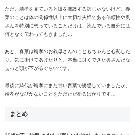
ただ、靖孝を見ていると彼を擁護する訳じゃないけど、春
菜のことは体の関係性以上に大切な夫婦である信頼性や奥
さんを特別に想っていることだけは、読んでいる自分には
何となく伝わってもきました…
あと、春菜は靖孝のお義母さんのこともちゃんと心配した
り、気に掛けてあげたりと、本当に良くできた奥さんだな
ぁっと頭が下がるぐらいです。
最後に綺代が靖孝にまた甘い言葉で誘惑していましたが、
靖孝がなびかないことをただただ祈るばかりです…
まとめ