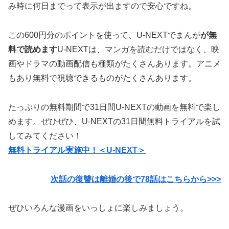
み時に何日までって表示が出ますので安心ですね。
この600円分のポイントを使って、U-NEXTでまんが
が無
料で読めます
U-NEXTは、マンガを読むだけではなく、映
画やドラマの動画配信も種類がたくさんあります。アニメ
もあり無料で視聴できるものがたくさんあります。
たっぷりの無料期間で31日間U-NEXTの動画を無料で楽し
めます。ぜひぜひ、U-NEXTの31日間無料トライアルを試
してみてください！
無料トライアル実施中！＜U-NEXT＞
次話の復讐は離婚の後で78話はこちらから>>>
ぜひいろんな漫画をいっしょに楽しみましょう。