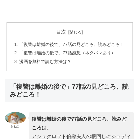
目次
「復讐は離婚の後で」77話の見どころ、読みどころ！
「復讐は離婚の後で」77話感想（ネタバレあり）
漫画を無料で読む方法は？
「復讐は離婚の後で」77話の見どころ、読
みどころ！
復讐は離婚の後で77話の見どころ、読みど
おねこ
ころは、
アシュクロフト伯爵夫人の根回しにジュディ