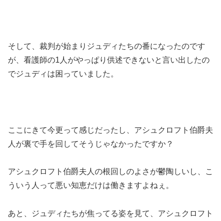
そして、裁判が始まりジュディたちの番になったのです
が、看護師の1人がやっぱり供述できないと言い出したの
でジュディは困っていました。
ここにきて今更って感じだったし、アシュクロフト伯爵夫
人が裏で手を回してそうじゃなかったですか？
アシュクロフト伯爵夫人の根回しのよさが鬱陶しいし、こ
ういう人って悪い知恵だけは働きますよねぇ。
あと、ジュディたちが焦ってる姿を見て、アシュクロフト