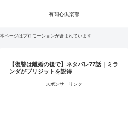
有関心倶楽部
本ページはプロモーションが含まれています
【復讐は離婚の後で】ネタバレ77話｜ミラ
ンダがブリジットを説得
スポンサーリンク