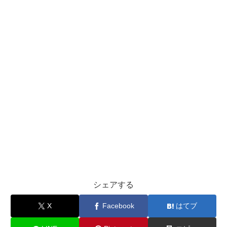
シェアする
X
Facebook
はてブ