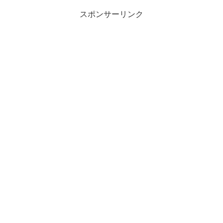
スポンサーリンク