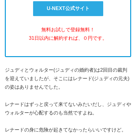
U-NEXT公式サイト
無料お試しで登録無料！
31日以内に解約すれば、０円です。
ジュディとウォルター(ジュディの婚約者)は2回目の裁判
を迎えていましたが、そこにはレナード(ジュディの元夫)
の姿はありませんでした。
レナードはずっと戻って来てないみたいだし、ジュディや
ウォルターが心配するのも当然ですよね。
レナードの身に危険が起きてなかったらいいですけど。