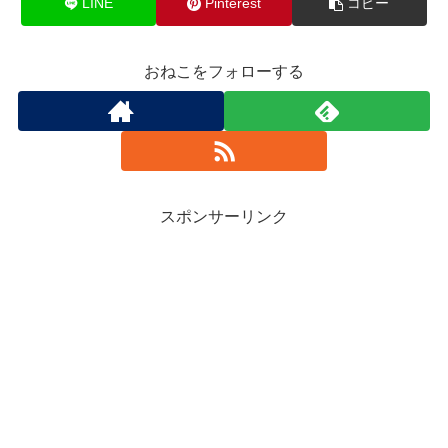
LINE
Pinterest
コピー
おねこをフォローする
スポンサーリンク