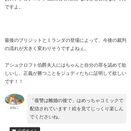
ですよ。
最後のブリジットとミランダの登場によって、今後の裁判
の流れが大きく変わりそうですよねぇ。
アシュクロフト伯爵夫人にはちゃんと自分の罪を認めて欲
しいし、正義が勝つことをジュディたちに証明して欲しい
です！！
「復讐は離婚の後で」はめっちゃコミックで
おねこ
配信されています！絵を見てじっくり楽しん
でくださいね。