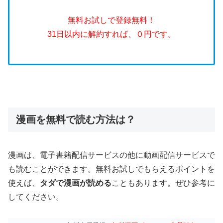
無料お試しで登録無料！
31日以内に解約すれば、０円です。
漫画を無料で読む方法は？
漫画は、電子書籍配信サービスの他に動画配信サービスで
も読むことができます。無料お試しでもらえるポイントを
使えば、
タダで漫画が読める
こともあります。ぜひ参考に
してください。