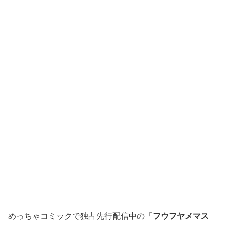
めっちゃコミックで独占先行配信中の「
フウフヤメマス