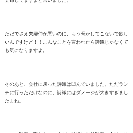
登録してますよと言いました。
ただでさえ夫婦仲が悪いのに、もう脅かしてこないで欲し
いんですけど！！こんなことを言われたら詩織じゃなくて
も気になりますよ。
そのあと、会社に戻った詩織は凹んでいました。ただラン
チに行っただけなのに、詩織にはダメージが大きすぎまし
たよね。