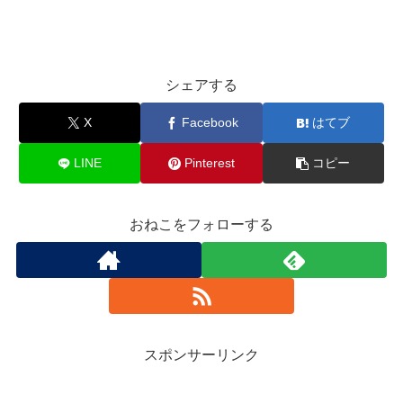
シェアする
X
Facebook
はてブ
LINE
Pinterest
コピー
おねこをフォローする
スポンサーリンク