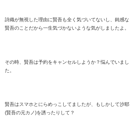
詩織が無視した理由に賢吾も全く気づいてないし、鈍感な
賢吾のことだから一生気づかないような気がしましたよ。
その時、賢吾は予約をキャンセルしようか？悩んでいまし
た。
賢吾はスマホとにらめっこしてましたが、もしかして沙耶
(賢吾の元カノ)を誘ったりして？