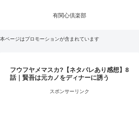
有関心倶楽部
本ページはプロモーションが含まれています
フウフヤメマスカ?【ネタバレあり感想】8
話｜賢吾は元カノをディナーに誘う
スポンサーリンク