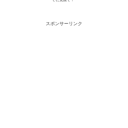
スポンサーリンク