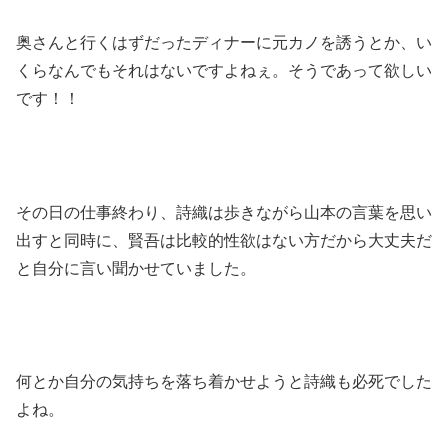
奥さんと行くはずだったディナーに元カノを誘うとか、い
くらなんでもそれはないですよねぇ。そうであって欲しい
です！！
その日の仕事終わり、詩織は歩きながら山本の言葉を思い
出すと同時に、賢吾は比較的性欲はない方だから大丈夫だ
と自分に言い聞かせていました。
何とか自分の気持ちを落ち着かせようと詩織も必死でした
よね。