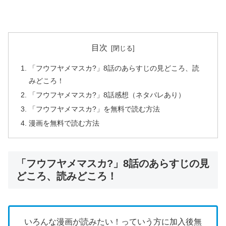
目次
「フウフヤメマスカ?」8話のあらすじの見どころ、読
みどころ！
「フウフヤメマスカ?」8話感想（ネタバレあり）
「フウフヤメマスカ?」を無料で読む方法
漫画を無料で読む方法
「フウフヤメマスカ?」8話のあらすじの見
どころ、読みどころ！
いろんな漫画が読みたい！っていう方に加入後無