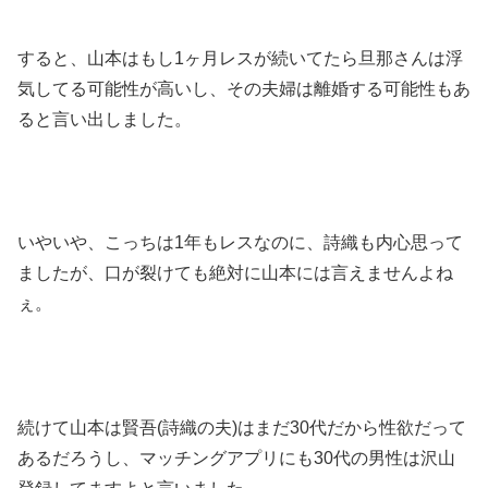
すると、山本はもし1ヶ月レスが続いてたら旦那さんは浮
気してる可能性が高いし、その夫婦は離婚する可能性もあ
ると言い出しました。
いやいや、こっちは1年もレスなのに、詩織も内心思って
ましたが、口が裂けても絶対に山本には言えませんよね
ぇ。
続けて山本は賢吾(詩織の夫)はまだ30代だから性欲だって
あるだろうし、マッチングアプリにも30代の男性は沢山