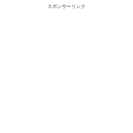
スポンサーリンク