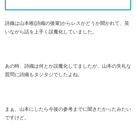
詩織は山本唯(詩織の後輩)からレスかどうか聞かれて、笑
いながら話を上手く誤魔化していました。
あの時、詩織は何とか誤魔化してましたが、山本の失礼な
質問に詩織もタジタジでしたよね。
まぁ、山本にしたら今後の参考までに聞きたかったみたい
ですけど。