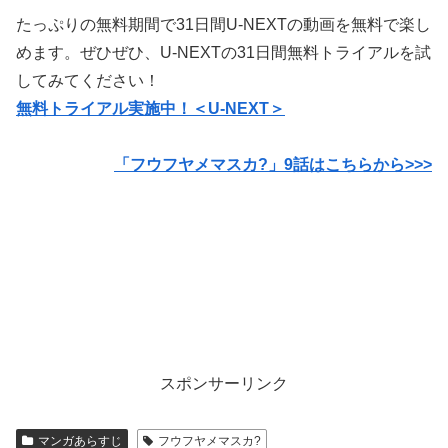
たっぷりの無料期間で31日間U-NEXTの動画を無料で楽し
めます。ぜひぜひ、U-NEXTの31日間無料トライアルを試
してみてください！
無料トライアル実施中！＜U-NEXT＞
「フウフヤメマスカ?」9話はこちらから>>>
スポンサーリンク
マンガあらすじ
フウフヤメマスカ?