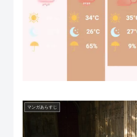
マンガあらすじ