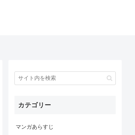
カテゴリー
マンガあらすじ