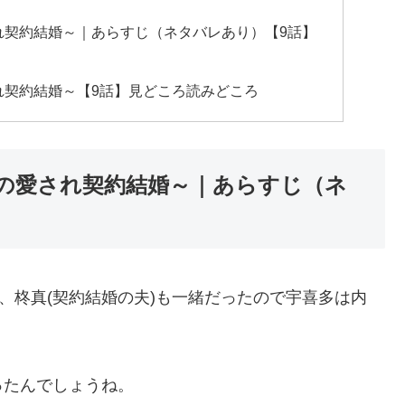
れ契約結婚～｜あらすじ（ネタバレあり）【9話】
れ契約結婚～【9話】見どころ読みどころ
の愛され契約結婚～｜あらすじ（ネ
、柊真(契約結婚の夫)も一緒だったので宇喜多は内
。
ったんでしょうね。