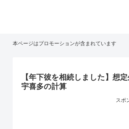
本ページはプロモーションが含まれています
【年下彼を相続しました】想定
宇喜多の計算
スポ