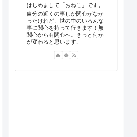
はじめまして「おねこ」です。
自分の近くの事しか関心がなか
ったけれど、世の中のいろんな
事に関心を持って行きます！無
関心から有関心へ。きっと何か
が変わると思います。