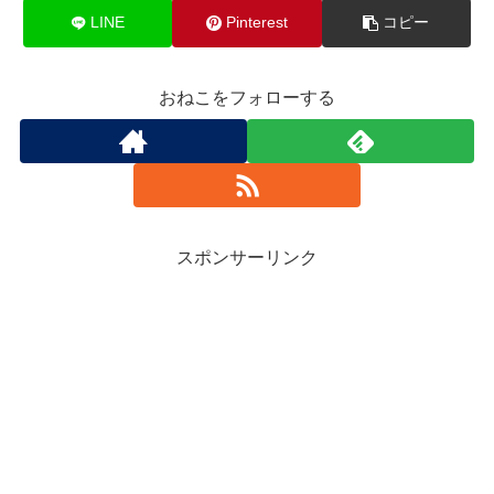
LINE
Pinterest
コピー
おねこをフォローする
スポンサーリンク