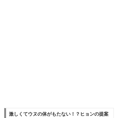
激しくてウヌの体がもたない！？ヒョンの提案