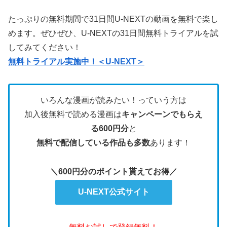
たっぷりの無料期間で31日間U-NEXTの動画を無料で楽し
めます。ぜひぜひ、U-NEXTの31日間無料トライアルを試
してみてください！
無料トライアル実施中！＜U-NEXT＞
いろんな漫画が読みたい！っていう方は
加入後無料で読める漫画は
キャンペーンでもらえ
る600円分
と
無料で配信している作品も多数
あります！
＼600円分のポイント貰えてお得／
U-NEXT公式サイト