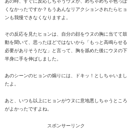
あの時、すぐに反応しちゃうウヌが、めちゃめちゃ色っぽ
くなかったですか？もうあんなリアクションされたらヒョ
ンも我慢できなくなりますよ。
その反応を見たヒョンは、自分の顔をウヌの胸に当てて鼓
動を聞いて、思ったほどではないから「もっと高鳴らせる
必要がありそうだな」と言って、胸を舐めた後にウヌの下
半身に手を伸ばしました。
あのシーンのヒョンの煽りには、ドキッ！としちゃいまし
たよ。
あと、いつも以上にヒョンがウヌに意地悪しちゃうところ
がよかったですよね。
スポンサーリンク