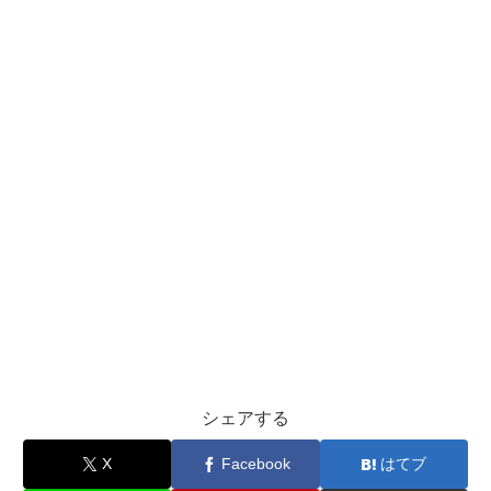
シェアする
X
Facebook
はてブ