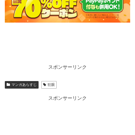
スポンサーリンク
マンガあらすじ
狂眼
スポンサーリンク