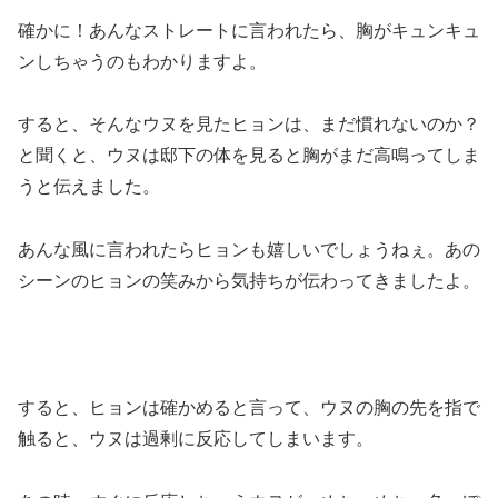
確かに！あんなストレートに言われたら、胸がキュンキュ
ンしちゃうのもわかりますよ。
すると、そんなウヌを見たヒョンは、まだ慣れないのか？
と聞くと、ウヌは邸下の体を見ると胸がまだ高鳴ってしま
うと伝えました。
あんな風に言われたらヒョンも嬉しいでしょうねぇ。あの
シーンのヒョンの笑みから気持ちが伝わってきましたよ。
すると、ヒョンは確かめると言って、ウヌの胸の先を指で
触ると、ウヌは過剰に反応してしまいます。