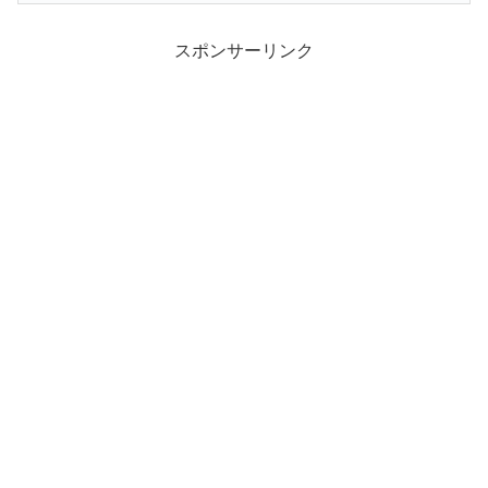
スポンサーリンク