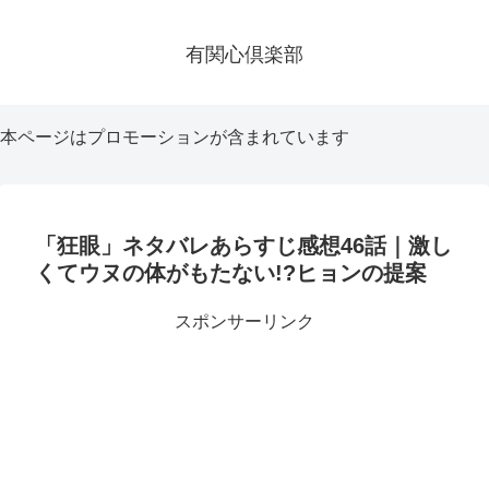
有関心倶楽部
本ページはプロモーションが含まれています
「狂眼」ネタバレあらすじ感想46話｜激し
くてウヌの体がもたない!?ヒョンの提案
スポンサーリンク