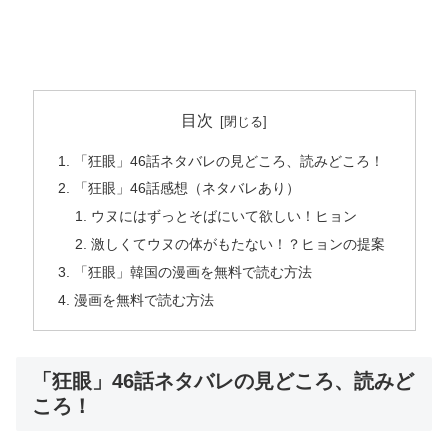
目次
「狂眼」46話ネタバレの見どころ、読みどころ！
「狂眼」46話感想（ネタバレあり）
ウヌにはずっとそばにいて欲しい！ヒョン
激しくてウヌの体がもたない！？ヒョンの提案
「狂眼」韓国の漫画を無料で読む方法
漫画を無料で読む方法
「狂眼」46話ネタバレの見どころ、読みど
ころ！