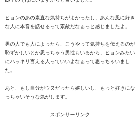
ヒョンのあの素直な気持ちがよかったし、あんな風に好き
な人に本音を話せるって素敵だなぁっと感じましたよ。
男の人でも人によったら、こうやって気持ちを伝えるのが
恥ずかしいとか思っちゃう男性もいるから、ヒョンみたい
にハッキリ言える人っていいよなぁって思っちゃいまし
た。
あと、もし自分がウヌだったら嬉しいし、もっと好きにな
っちゃいそうな気がします。
スポンサーリンク