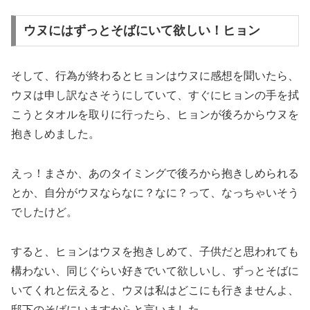
ウヌにはずっとそばにいて欲しい！ヒョン
そして、行為が終わるとヒョンはウヌに感想を聞いたら、
ウヌは申し訳なさそうにしていて、すぐにヒョンの手を拭
こうとタオルを取りに行ったら、ヒョンが後ろからウヌを
抱きしめました。
えっ！まさか、あのタイミングで後ろから抱きしめられる
とか、自分がウヌならなに？なに？って、なっちゃいそう
でしたけど。
すると、ヒョンはウヌを抱きしめて、子供だと思われても
構わない、同じぐらい好きでいて欲しいし、ずっとそばに
いてくれと伝えると、ウヌは私はどこにも行きませんよ、
邸下のそばにいますからと言いました。