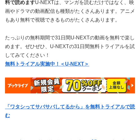
料で読めます
U-NEXTは、マンガを読むだけではなく、映
画やドラマの動画配信も種類がたくさんあります。アニメ
もあり無料で視聴できるものがたくさんあります。
たっぷりの無料期間で31日間U-NEXTの動画を無料で楽し
めます。ぜひぜひ、U-NEXTの31日間無料トライアルを試
してみてください！
無料トライアル実施中！＜U-NEXT＞
「ワタシってサバサバしてるから」を無料トライアルで読
む