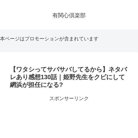
有関心倶楽部
本ページはプロモーションが含まれています
【ワタシってサバサバしてるから】ネタバ
レあり感想130話｜姫野先生をクビにして
網浜が担任になる?
スポンサーリンク