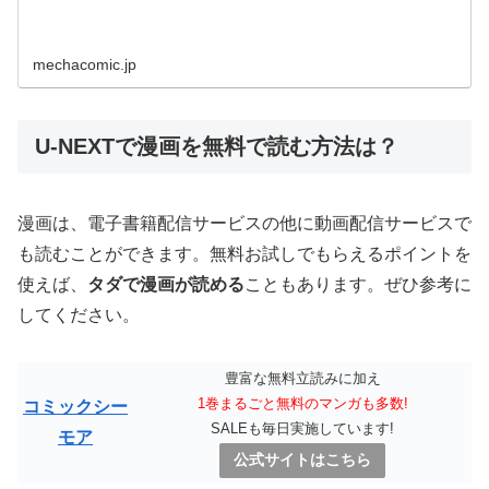
mechacomic.jp
U-NEXTで漫画を無料で読む方法は？
漫画は、電子書籍配信サービスの他に動画配信サービスで
も読むことができます。無料お試しでもらえるポイントを
使えば、
タダで漫画が読める
こともあります。ぜひ参考に
してください。
豊富な無料立読みに加え
1巻まるごと無料のマンガも多数!
コミックシー
SALEも毎日実施しています!
モア
公式サイトはこちら