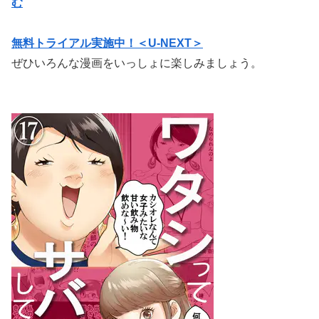
む
無料トライアル実施中！＜U-NEXT＞
ぜひいろんな漫画をいっしょに楽しみましょう。