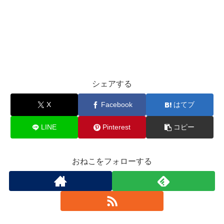
シェアする
X
Facebook
はてブ
LINE
Pinterest
コピー
おねこをフォローする