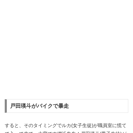
戸田瑛斗がバイクで暴走
すると、そのタイミングでルカ(女子生徒)が職員室に慌て