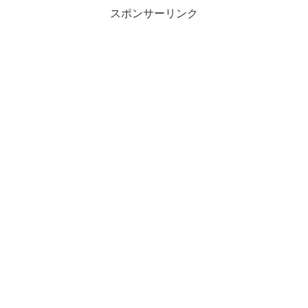
スポンサーリンク