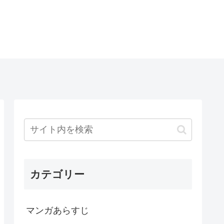
カテゴリー
マンガあらすじ