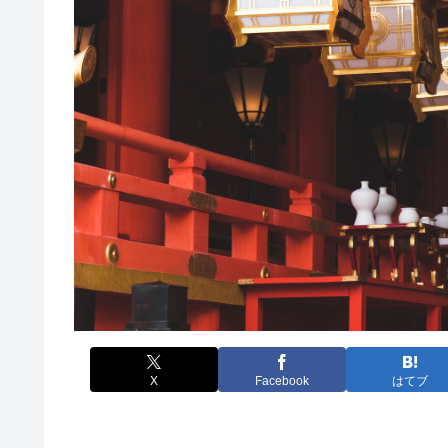
X
Facebook
はてブ