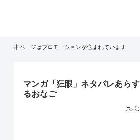
本ページはプロモーションが含まれています
マンガ「狂眼」ネタバレあらすじ
るおなご
スポ