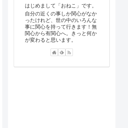
はじめまして「おねこ」です。
自分の近くの事しか関心がなか
ったけれど、世の中のいろんな
事に関心を持って行きます！無
関心から有関心へ。きっと何か
が変わると思います。