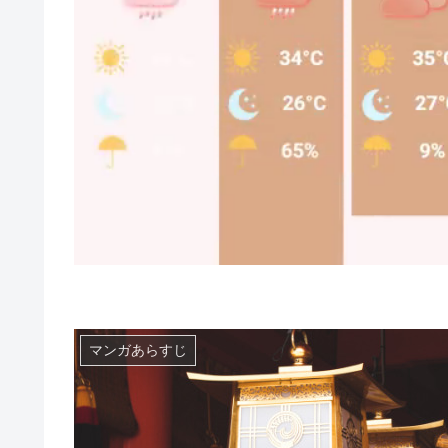
マンガあらすじ