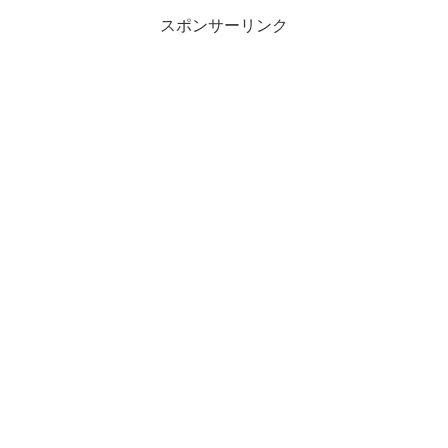
スポンサーリンク