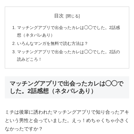
目次
マッチングアプリで出会ったカレは◯◯でした。2話感
想（ネタバレあり）
いろんなマンガを無料で読む方法は？
マッチングアプリで出会ったカレは◯◯でした。2話の
読みどころ！
マッチングアプリで出会ったカレは◯◯で
した。2話感想（ネタバレあり）
ミチは後輩に誘われたマッチングアプリで知り合ったアキ
という男性と会っていました。えっ！めちゃくちゃ小さく
なかったですか？