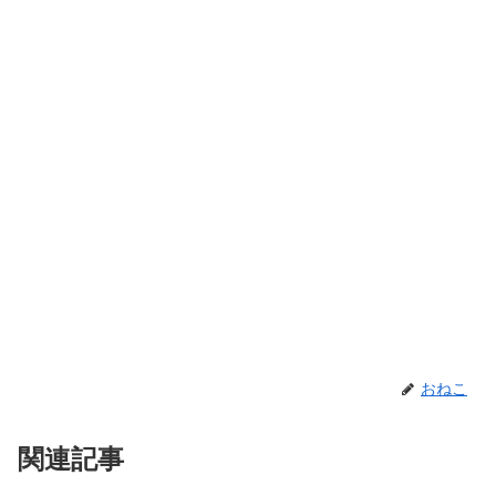
おねこ
関連記事