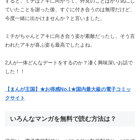
すると、ミチはアキに向かって、外見のことばかり気にし
ていたことを謝った後、すぐに付き合うのは無理だけど、
今度一緒に出かけませんか？と言いました。
ミチがちゃんとアキに向き合う姿が素敵だったし、そう言
われたアキが喜ぶ姿も最高でしたよね。
2人が一体どんなデートをするのか？凄く興味深いお話で
した！！
【まんが王国】★お得感No.1★国内最大級の電子コミッ
クサイト
いろんなマンガを無料で読む方法は？