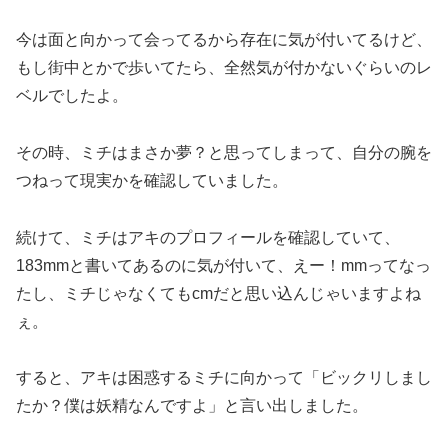
今は面と向かって会ってるから存在に気が付いてるけど、
もし街中とかで歩いてたら、全然気が付かないぐらいのレ
ベルでしたよ。
その時、ミチはまさか夢？と思ってしまって、自分の腕を
つねって現実かを確認していました。
続けて、ミチはアキのプロフィールを確認していて、
183mmと書いてあるのに気が付いて、えー！mmってなっ
たし、ミチじゃなくてもcmだと思い込んじゃいますよね
ぇ。
すると、アキは困惑するミチに向かって「ビックリしまし
たか？僕は妖精なんですよ」と言い出しました。