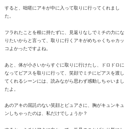
すると、咄嗟にアキが中に入って取りに行ってくれまし
た。
フラれたことを根に持たずに、見返りなしでミチの力にな
りたいからと言って、取りに行くアキがめちゃくちゃカッ
コよかったですよね。
あと、体が小さいからすぐに取りに行けたし、ドロドロに
なってピアスを取りに行って、笑顔でミチにピアスを渡し
てくれるシーンには、読みながら思わず感動しちゃいまし
たよ。
あのアキの屈託のない笑顔とピュアさに、胸がキュンキュ
ンしちゃったのは、私だけでしょうか？