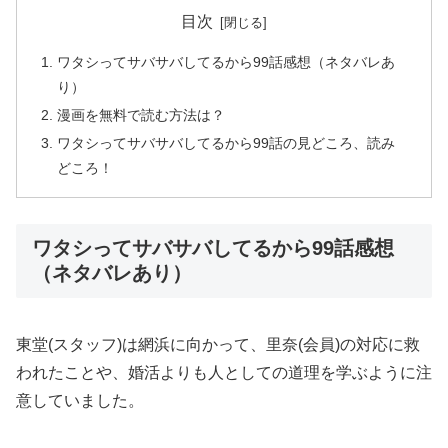
目次
ワタシってサバサバしてるから99話感想（ネタバレあ
り）
漫画を無料で読む方法は？
ワタシってサバサバしてるから99話の見どころ、読み
どころ！
ワタシってサバサバしてるから99話感想
（ネタバレあり）
東堂(スタッフ)は網浜に向かって、里奈(会員)の対応に救
われたことや、婚活よりも人としての道理を学ぶように注
意していました。