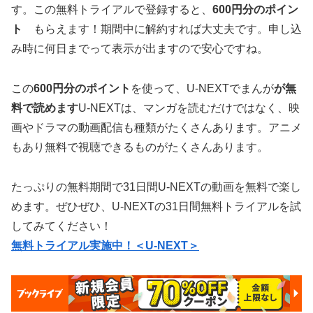
す。この無料トライアルで登録すると、
600円分のポイン
ト
もらえます！期間中に解約すれば大丈夫です。申し込
み時に何日までって表示が出ますので安心ですね。
この
600円分のポイント
を使って、U-NEXTでまんが
が無
料で読めます
U-NEXTは、マンガを読むだけではなく、映
画やドラマの動画配信も種類がたくさんあります。アニメ
もあり無料で視聴できるものがたくさんあります。
たっぷりの無料期間で31日間U-NEXTの動画を無料で楽し
めます。ぜひぜひ、U-NEXTの31日間無料トライアルを試
してみてください！
無料トライアル実施中！＜U-NEXT＞