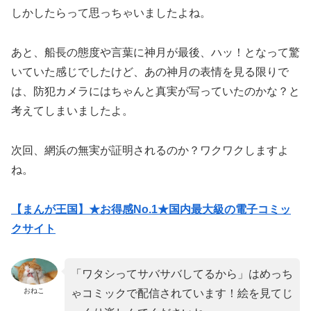
しかしたらって思っちゃいましたよね。
あと、船長の態度や言葉に神月が最後、ハッ！となって驚
いていた感じでしたけど、あの神月の表情を見る限りで
は、防犯カメラにはちゃんと真実が写っていたのかな？と
考えてしまいましたよ。
次回、網浜の無実が証明されるのか？ワクワクしますよ
ね。
【まんが王国】★お得感No.1★国内最大級の電子コミッ
クサイト
「ワタシってサバサバしてるから」はめっち
おねこ
ゃコミックで配信されています！絵を見てじ