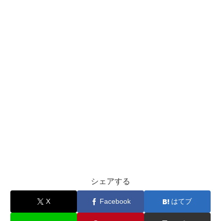
シェアする
X
Facebook
はてブ