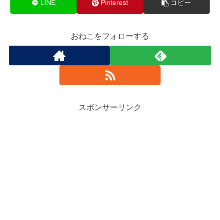
LINE
Pinterest
コピー
おねこをフォローする
スポンサーリンク