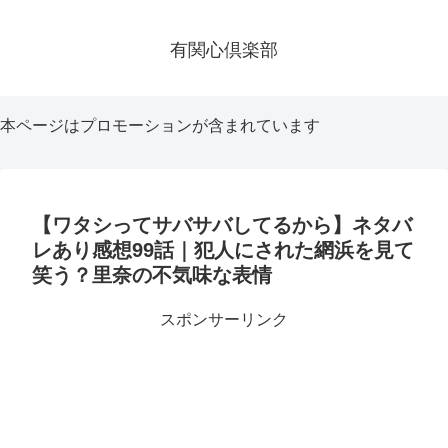
有関心倶楽部
本ページはプロモーションが含まれています
【ワタシってサバサバしてるから】ネタバ
レあり感想99話｜犯人にされた網浜を見て
笑う？里奈の不気味な表情
スポンサーリンク