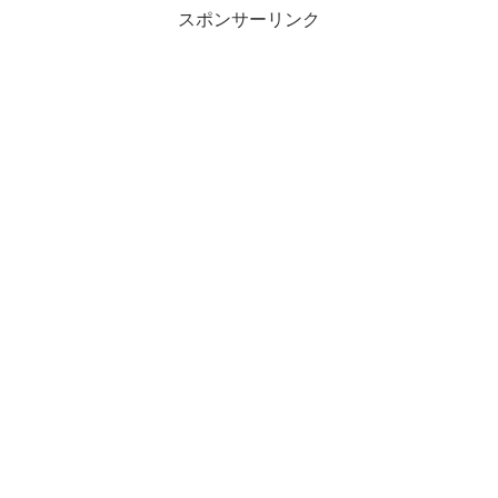
スポンサーリンク