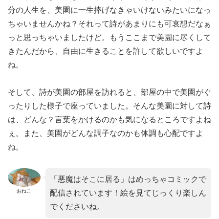
分の人生を、美園に一生捧げなきゃいけないみたいになっ
ちゃいませんかね？それって詩があまりにも可哀想だなぁ
っと思っちゃいましたけど。もうここまで美園に尽くして
きたんだから、自由に生きることを許して欲しいですよ
ね。
そして、詩が美園の部屋を訪れると、部屋の中で美園がぐ
ったりした様子で座っていました。そんな美園に対して詩
は、どんな？言葉をかけるのかも気になるところですよね
ぇ。また、美園がどんな調子なのかも体調も心配ですよ
ね。
「悪魔はそこに居る」はめっちゃコミックで
おねこ
配信されています！絵を見てじっくり楽しん
でくださいね。