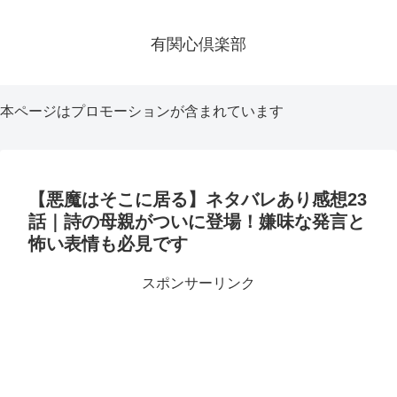
有関心倶楽部
本ページはプロモーションが含まれています
【悪魔はそこに居る】ネタバレあり感想23
話｜詩の母親がついに登場！嫌味な発言と
怖い表情も必見です
スポンサーリンク