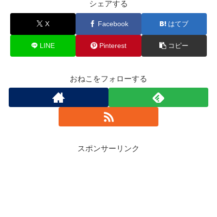
シェアする
X
Facebook
はてブ
LINE
Pinterest
コピー
おねこをフォローする
スポンサーリンク