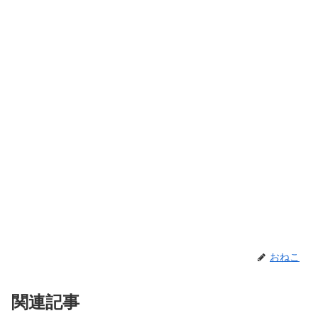
おねこ
関連記事