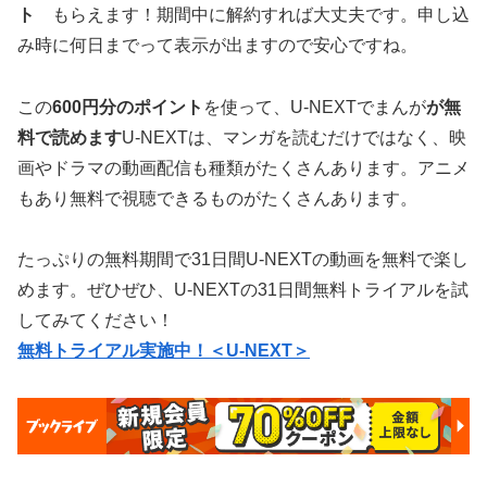
ト
もらえます！期間中に解約すれば大丈夫です。申し込
み時に何日までって表示が出ますので安心ですね。
この
600円分のポイント
を使って、U-NEXTでまんが
が無
料で読めます
U-NEXTは、マンガを読むだけではなく、映
画やドラマの動画配信も種類がたくさんあります。アニメ
もあり無料で視聴できるものがたくさんあります。
たっぷりの無料期間で31日間U-NEXTの動画を無料で楽し
めます。ぜひぜひ、U-NEXTの31日間無料トライアルを試
してみてください！
無料トライアル実施中！＜U-NEXT＞