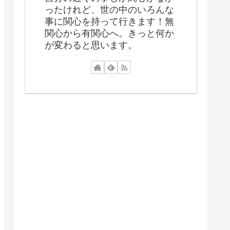
ったけれど、世の中のいろんな
事に関心を持って行きます！無
関心から有関心へ。きっと何か
が変わると思います。