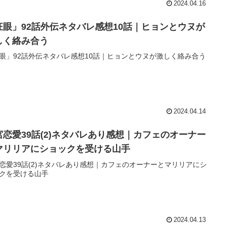
2024.04.16
狂眼」92話外伝ネタバレ感想10話｜ヒョンとウヌが
しく絡み合う
眼」92話外伝ネタバレ感想10話｜ヒョンとウヌが激しく絡み合う
2024.04.14
宮恋愛39話(2)ネタバレあり感想｜カフェのオーナー
マリリアにショックを受ける山手
恋愛39話(2)ネタバレあり感想｜カフェのオーナーとマリリアにシ
クを受ける山手
2024.04.13