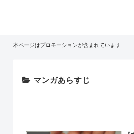
本ページはプロモーションが含まれています
マンガあらすじ