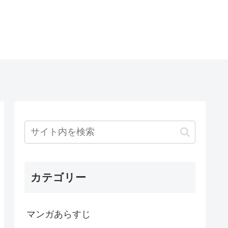
カテゴリー
マンガあらすじ