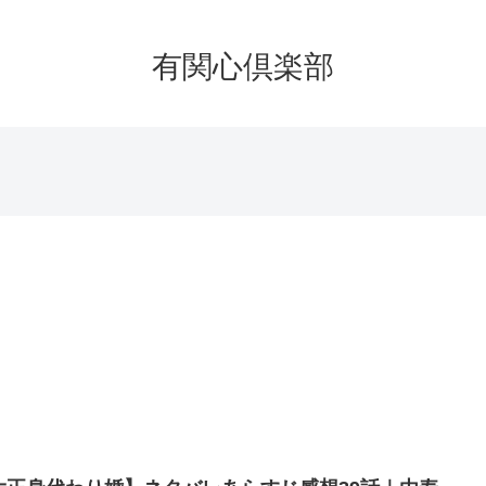
有関心倶楽部