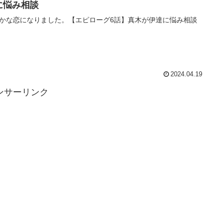
に悩み相談
かな恋になりました。【エピローグ6話】真木が伊達に悩み相談
2024.04.19
ンサーリンク