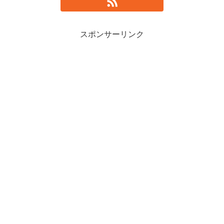
スポンサーリンク