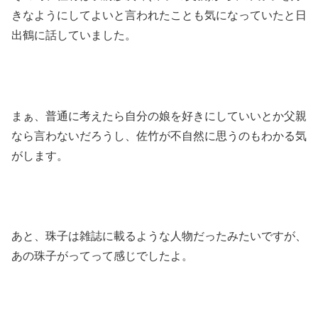
きなようにしてよいと言われたことも気になっていたと日
出鶴に話していました。
まぁ、普通に考えたら自分の娘を好きにしていいとか父親
なら言わないだろうし、佐竹が不自然に思うのもわかる気
がします。
あと、珠子は雑誌に載るような人物だったみたいですが、
あの珠子がってって感じでしたよ。