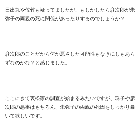
日出丸や佐竹も疑ってましたが、もしかしたら彦次郎が朱
弥子の両親の死に関係があったりするのでしょうか？
彦次郎のことだから何か悪さした可能性もなきにしもあら
ずなのかな？と感じました。
ここにきて裏松家の調査が始まるみたいですが、珠子や彦
次郎の悪事はもちろん、朱弥子の両親の死因をしっかり暴
いて欲しいです。