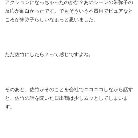
アクションになっちゃったのかな？あのシーンの朱弥子の
反応が面白かったです。でもそういう不器用でピュアなと
ころが朱弥子らしいなぁっと思いました。
ただ佐竹にしたら？って感じですよね。
そのあと、佐竹がそのことを会社でニコニコしながら話す
と、佐竹の話を聞いた日出鶴は少しムッとしてしまいま
す。