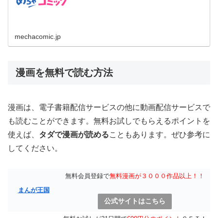
ながらもひたむきに...
mechacomic.jp
漫画を無料で読む方法
漫画は、電子書籍配信サービスの他に動画配信サービスで
も読むことができます。無料お試しでもらえるポイントを
使えば、
タダで漫画が読める
こともあります。ぜひ参考に
してください。
無料会員登録で
無料漫画が３０００作品以上！！
まんが王国
公式サイトはこちら