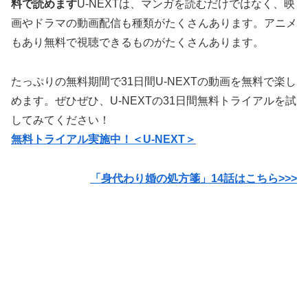
料で読めます
U-NEXTは、マンガを読むだけではなく、映
画やドラマの動画配信も種類がたくさんあります。アニメ
もあり無料で視聴できるものがたくさんあります。
たっぷりの無料期間で31日間U-NEXTの動画を無料で楽し
めます。ぜひぜひ、U-NEXTの31日間無料トライアルを試
してみてください！
無料トライアル実施中！＜U-NEXT＞
「身代わり婚の処方箋」14話はこちら>>>