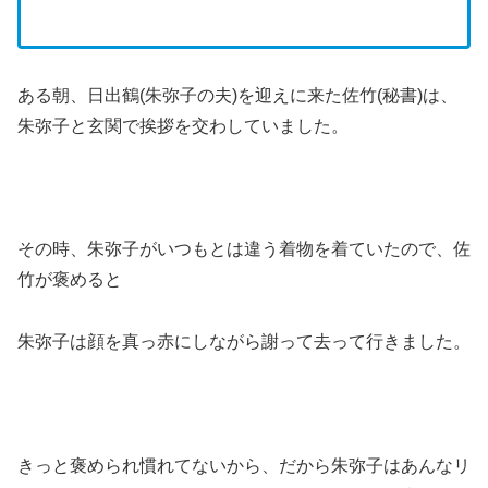
ある朝、日出鶴(朱弥子の夫)を迎えに来た佐竹(秘書)は、
朱弥子と玄関で挨拶を交わしていました。
その時、朱弥子がいつもとは違う着物を着ていたので、佐
竹が褒めると
朱弥子は顔を真っ赤にしながら謝って去って行きました。
きっと褒められ慣れてないから、だから朱弥子はあんなリ