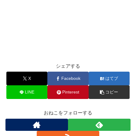
シェアする
X
Facebook
はてブ
LINE
Pinterest
コピー
おねこをフォローする