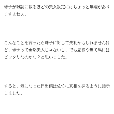
珠子が雑誌に載るほどの美女設定にはちょっと無理があり
ますよねぇ。
こんなことを言ったら珠子に対して失礼かもしれませんけ
ど、珠子って全然美人じゃないし、でも悪役や当て馬には
ピッタリなのかな？と思いました。
すると、気になった日出鶴は佐竹に真相を探るように指示
しました。