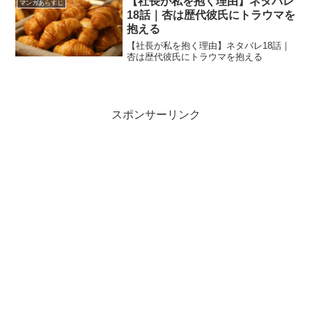
【社長が私を抱く理由】ネタバレ
マンガあらすじ
18話｜杏は歴代彼氏にトラウマを
抱える
【社長が私を抱く理由】ネタバレ18話｜
杏は歴代彼氏にトラウマを抱える
スポンサーリンク