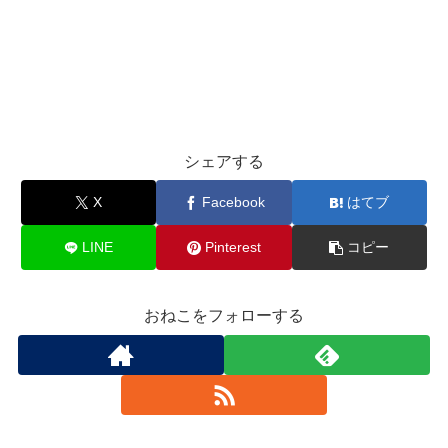
シェアする
X
Facebook
はてブ
LINE
Pinterest
コピー
おねこをフォローする