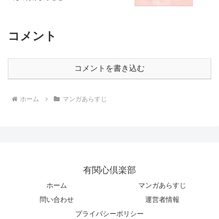
コメント
コメントを書き込む
ホーム
マンガあらすじ
有関心倶楽部
ホーム
マンガあらすじ
問い合わせ
運営者情報
プライバシーポリシー