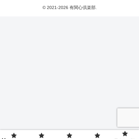
© 2021-2026 有関心倶楽部.