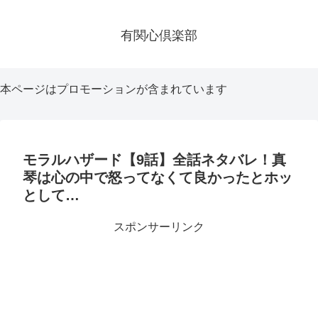
有関心倶楽部
本ページはプロモーションが含まれています
モラルハザード【9話】全話ネタバレ！真
琴は心の中で怒ってなくて良かったとホッ
として…
スポンサーリンク