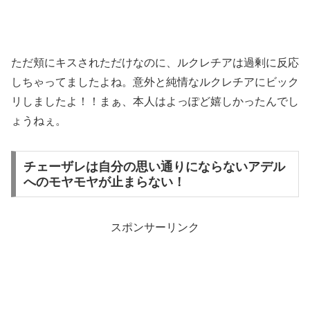
ただ頬にキスされただけなのに、ルクレチアは過剰に反応
しちゃってましたよね。意外と純情なルクレチアにビック
リしましたよ！！まぁ、本人はよっぽど嬉しかったんでし
ょうねぇ。
チェーザレは自分の思い通りにならないアデル
へのモヤモヤが止まらない！
スポンサーリンク