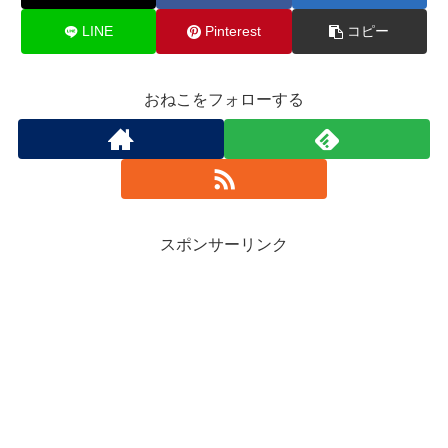
LINE
Pinterest
コピー
おねこをフォローする
スポンサーリンク