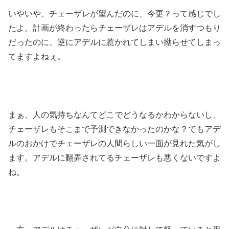
いやいや、チェーザレが望んだのに、今更？って感じでし
たよ。計画が終わったらチェーザレはアデルを消すつもり
だったのに、逆にアデルに惹かれてしまい拗らせてしまっ
てますよねぇ。
まぁ、人の気持ちなんてどこでどうなるかわからないし、
チェーザレもそこまで予測できなかったのかな？でもアデ
ルのおかけでチェーザレの人間らしい一面が見れた気がし
ます。アデルに翻弄されてるチェーザレも悪くないですよ
ね。