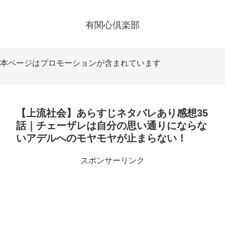
有関心倶楽部
本ページはプロモーションが含まれています
【上流社会】あらすじネタバレあり感想35
話｜チェーザレは自分の思い通りにならな
いアデルへのモヤモヤが止まらない！
スポンサーリンク