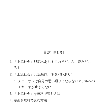
目次
「上流社会」35話のあらすじの見どころ、読みどこ
ろ！
「上流社会」35話感想（ネタバレあり）
チェーザレは自分の思い通りにならないアデルへの
モヤモヤが止まらない！
「上流社会」を無料で読む方法
漫画を無料で読む方法