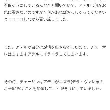
不服そうにしているんだ？と聞いていて、アデルは何がお
気に召さないのですか？何かあればおっしゃってください
とニコニコしながら言い返しました。
また、アデルが自分の感情を出さなかったので、チェーザ
レはますますアデルにイライラしてしまいます。
その時、チェーザレはアデルがエズラ(デラ・ヴァレ家の
息子)に嫁ぐことを想像して、不服そうにしていました。