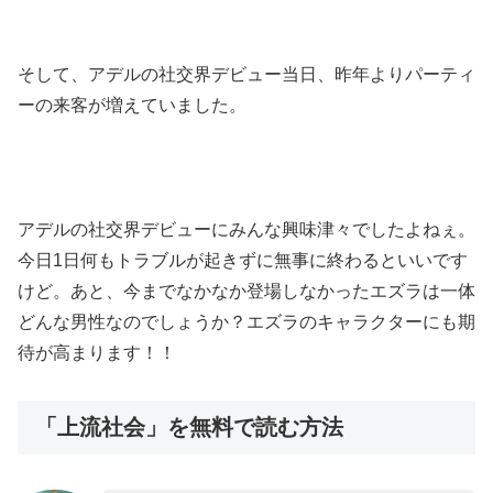
そして、アデルの社交界デビュー当日、昨年よりパーティ
ーの来客が増えていました。
アデルの社交界デビューにみんな興味津々でしたよねぇ。
今日1日何もトラブルが起きずに無事に終わるといいです
けど。あと、今までなかなか登場しなかったエズラは一体
どんな男性なのでしょうか？エズラのキャラクターにも期
待が高まります！！
「上流社会」を無料で読む方法