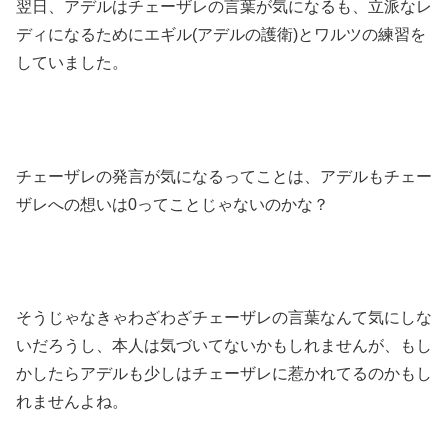
翌日、アデルはチェーザレの言葉が気になるも、立派なレ
ディになるためにエギル(アデルの護衛)とワルツの練習を
していました。
チェーザレの発言が気になるってことは、アデルもチェー
ザレへの想いは0ってことじゃないのかな？
そうじゃなきゃわざわざチェーザレの言葉なんて気にしな
いだろうし、本人は気づいてないかもしれませんが、もし
かしたらアデルも少しはチェーザレに惹かれてるのかもし
れませんよね。