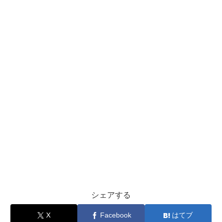
シェアする
X
Facebook
はてブ