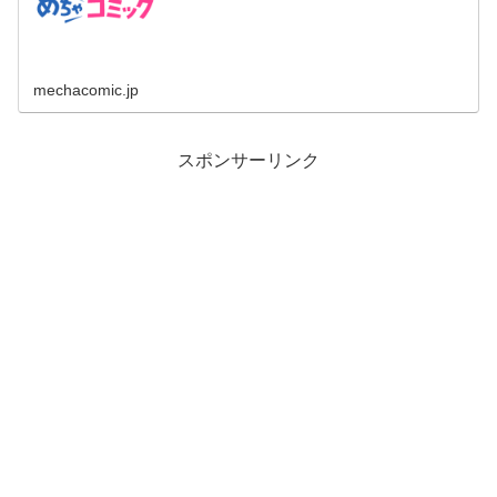
mechacomic.jp
スポンサーリンク