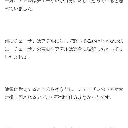
一方、アデルはチェーザレが自分に対して怒っていると思
っていました。
別にチェーザレはアデルに対して怒ってるわけじゃないの
に、チェーザレの言動をアデルは完全に誤解しちゃってま
したよねぇ。
健気に耐えてるところもそうだし、チェーザレのワガママ
に振り回されるアデルが不憫で仕方がなかったです。