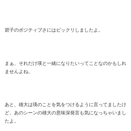
碧子のポジティブさにはビックリしましたよ。
まぁ、それだけ瑛と一緒になりたいってことなのかもしれ
ませんよね。
あと、雄大は瑛のことを気をつけるように言ってましたけ
ど、あのシーンの雄大の意味深発言も気になっちゃいまし
たよ。