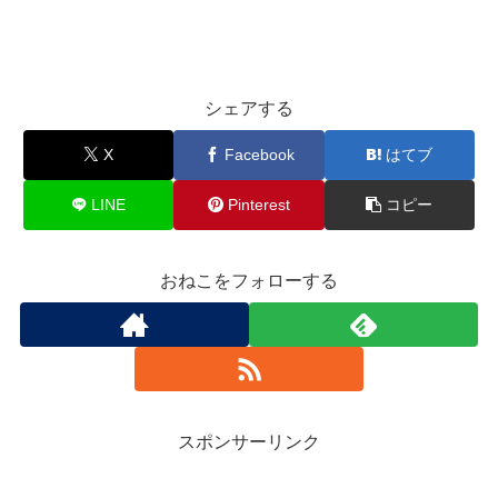
シェアする
X
Facebook
はてブ
LINE
Pinterest
コピー
おねこをフォローする
スポンサーリンク