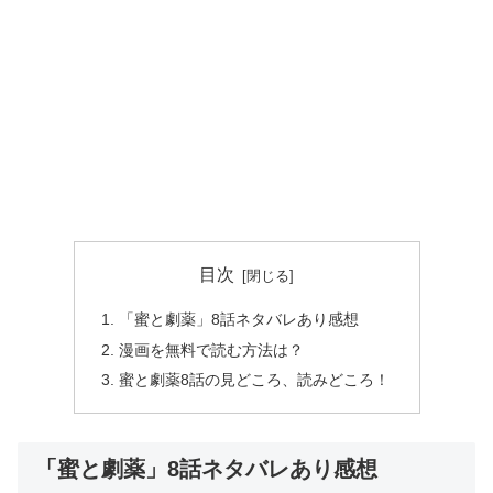
目次
「蜜と劇薬」8話ネタバレあり感想
漫画を無料で読む方法は？
蜜と劇薬8話の見どころ、読みどころ！
「蜜と劇薬」8話ネタバレあり感想