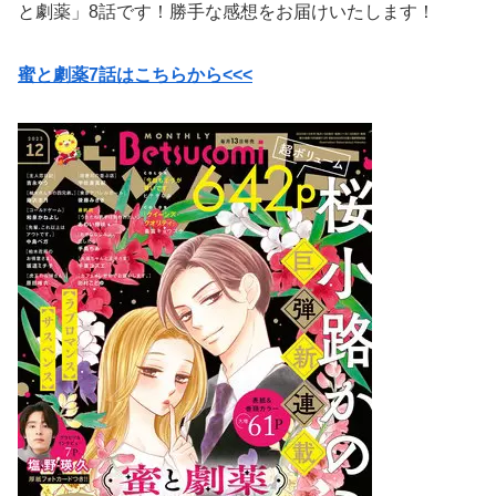
と劇薬」8話です！勝手な感想をお届けいたします！
蜜と劇薬7話はこちらから<<<