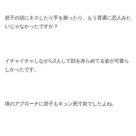
碧子の頭にキスしたり手を握ったり、もう普通に恋人みた
いじゃなかったですか？
イチャイチャしながら2人して顔を赤らめてる姿が可愛ら
しかったです。
瑛のアプローチに碧子もキュン死寸前でしたよね。