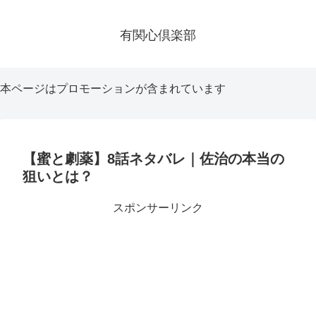
有関心倶楽部
本ページはプロモーションが含まれています
【蜜と劇薬】8話ネタバレ｜佐治の本当の
狙いとは？
スポンサーリンク