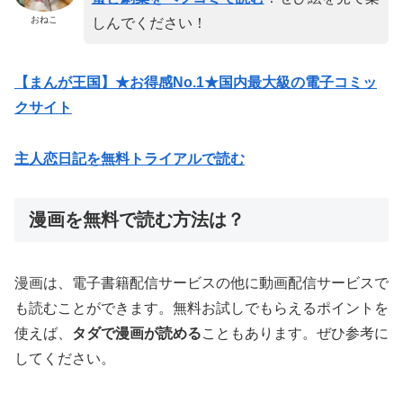
おねこ
しんでください！
【まんが王国】★お得感No.1★国内最大級の電子コミッ
クサイト
主人恋日記を無料トライアルで読む
漫画を無料で読む方法は？
漫画は、電子書籍配信サービスの他に動画配信サービスで
も読むことができます。無料お試しでもらえるポイントを
使えば、
タダで漫画が読める
こともあります。ぜひ参考に
してください。