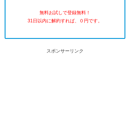
無料お試しで登録無料！
31日以内に解約すれば、０円です。
スポンサーリンク