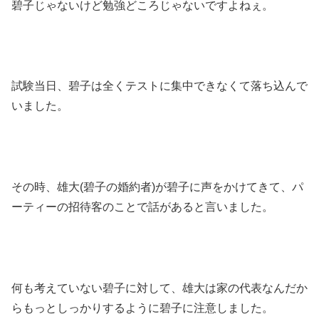
碧子じゃないけど勉強どころじゃないですよねぇ。
試験当日、碧子は全くテストに集中できなくて落ち込んで
いました。
その時、雄大(碧子の婚約者)が碧子に声をかけてきて、パ
ーティーの招待客のことで話があると言いました。
何も考えていない碧子に対して、雄大は家の代表なんだか
らもっとしっかりするように碧子に注意しました。