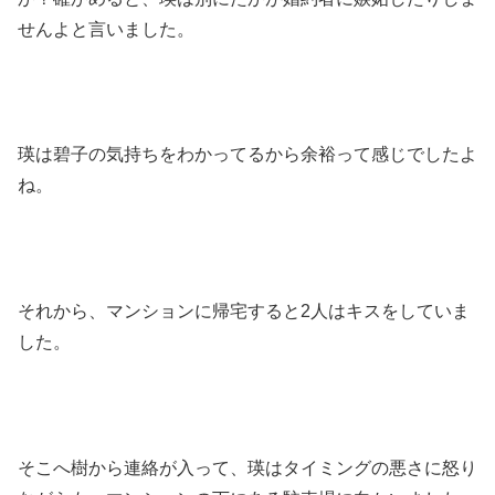
せんよと言いました。
瑛は碧子の気持ちをわかってるから余裕って感じでしたよ
ね。
それから、マンションに帰宅すると2人はキスをしていま
した。
そこへ樹から連絡が入って、瑛はタイミングの悪さに怒り