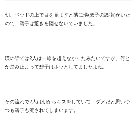
朝、ベッドの上で目を覚ますと隣に瑛(碧子の護衛)がいた
ので、碧子は驚きを隠せないでいました。
瑛の話では2人は一線を超えなかったみたいですが、何と
か踏み止まって碧子はホッとしてましたよね。
その流れで2人は朝からキスをしていて、ダメだと思いつ
つも碧子も流されてしまいます。