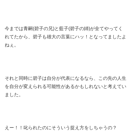
今までは青嗣(碧子の兄)と藍子(碧子の姉)が全てやってく
れてたから、碧子も雄大の言葉にハッ！となってましたよ
ねぇ。
それと同時に碧子は自分が代表になるなら、この先の人生
を自分が変えられる可能性があるかもしれないと考えてい
ました。
えー！！叱られたのにそういう捉え方をしちゃうの？