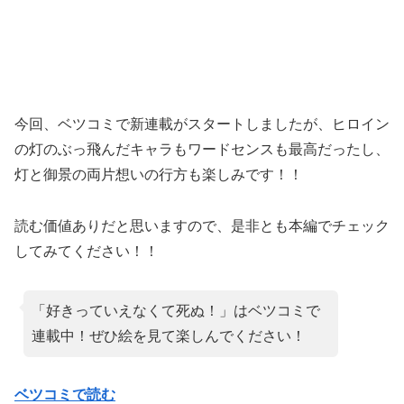
今回、ベツコミで新連載がスタートしましたが、ヒロイン
の灯のぶっ飛んだキャラもワードセンスも最高だったし、
灯と御景の両片想いの行方も楽しみです！！
読む価値ありだと思いますので、是非とも本編でチェック
してみてください！！
「好きっていえなくて死ぬ！」はベツコミで
連載中！ぜひ絵を見て楽しんでください！
ベツコミで読む