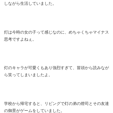
しながら生活していました。
灯は今時の女の子って感じなのに、めちゃくちゃマイナス
思考ですよねぇ。
灯のキャラが可愛くもあり強烈すぎて、冒頭から読みなが
ら笑ってしまいましたよ。
学校から帰宅すると、リビングで灯の弟の燈司とその友達
の御景がゲームをしていました。