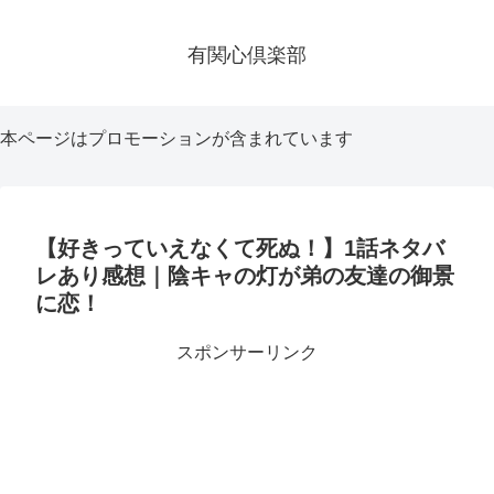
有関心倶楽部
本ページはプロモーションが含まれています
【好きっていえなくて死ぬ！】1話ネタバ
レあり感想｜陰キャの灯が弟の友達の御景
に恋！
スポンサーリンク