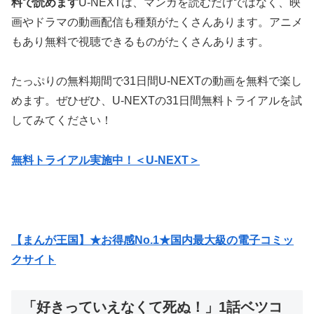
料で読めます
U-NEXTは、マンガを読むだけではなく、映
画やドラマの動画配信も種類がたくさんあります。アニメ
もあり無料で視聴できるものがたくさんあります。
たっぷりの無料期間で31日間U-NEXTの動画を無料で楽し
めます。ぜひぜひ、U-NEXTの31日間無料トライアルを試
してみてください！
無料トライアル実施中！＜U-NEXT＞
【まんが王国】★お得感No.1★国内最大級の電子コミッ
クサイト
「好きっていえなくて死ぬ！」1話ベツコ