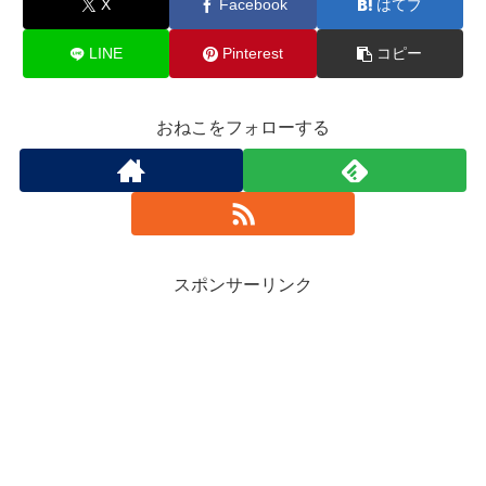
X
Facebook
はてブ
LINE
Pinterest
コピー
おねこをフォローする
スポンサーリンク