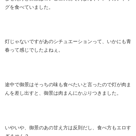
グを食べていました。
灯じゃないですがあのシチュエーションって、いかにも青
春って感じでしたよねぇ。
途中で御景はそっちの味も食べたいと言ったので灯が肉ま
んを差し出すと、御景は肉まんにかぶりつきました。
いやいや、御景のあの甘え方は反則だし、食べ方もエロす