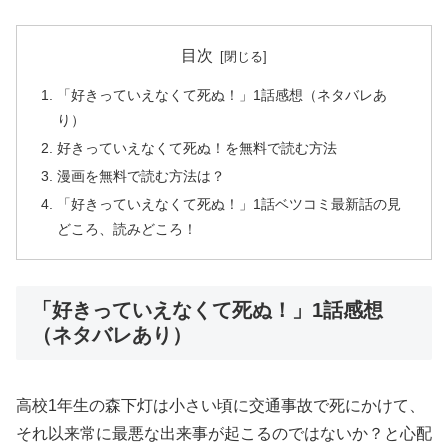
目次
「好きっていえなくて死ぬ！」1話感想（ネタバレあ
り）
好きっていえなくて死ぬ！を無料で読む方法
漫画を無料で読む方法は？
「好きっていえなくて死ぬ！」1話ベツコミ最新話の見
どころ、読みどころ！
「好きっていえなくて死ぬ！」1話感想
（ネタバレあり）
高校1年生の森下灯は小さい頃に交通事故で死にかけて、
それ以来常に最悪な出来事が起こるのではないか？と心配