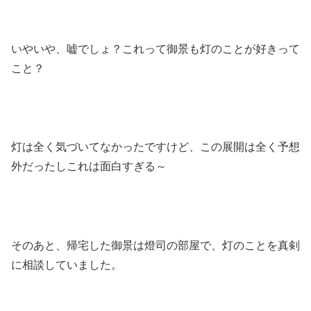
いやいや、嘘でしょ？これって御景も灯のことが好きって
こと？
灯は全く気づいてなかったですけど、この展開は全く予想
外だったしこれは面白すぎる～
そのあと、帰宅した御景は燈司の部屋で、灯のことを真剣
に相談していました。