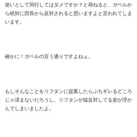
使いとして同行してはダメですか？と尋ねると、ガベルか
ら絶対に団長から反対されると思いますよと言われてしま
います。
確かに！ガベルの言う通りですよねぇ。
もしそんなことをリフタンに提案したらぶちギレるどころ
じゃ済まないだろうし、リフタンが猛反対してる姿が浮か
んでしまいましたよ。