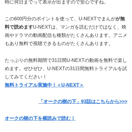
時に何日までって表示が出ますので安心ですね。
この600円分のポイントを使って、U-NEXTでまんが
が無
料で読めます
U-NEXTは、マンガを読むだけではなく、映
画やドラマの動画配信も種類がたくさんあります。アニメ
もあり無料で視聴できるものがたくさんあります。
たっぷりの無料期間で31日間U-NEXTの動画を無料で楽し
めます。ぜひぜひ、U-NEXTの31日間無料トライアルを試
してみてください！
無料トライアル実施中！＜U-NEXT＞
「オークの樹の下」93
話はこちらから>>>
オークの樹の下を横読みで読む！