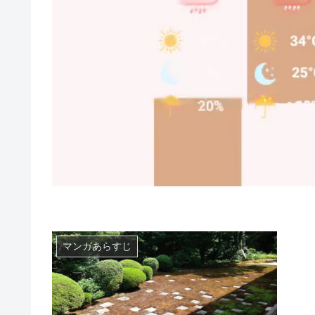
マンガあらすじ