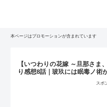
本ページはプロモーションが含まれています
【いつわりの花嫁 ～旦那さま
り感想8話｜玻玖には眠毒ノ術が
スポ