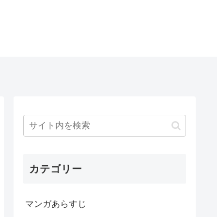
カテゴリー
マンガあらすじ