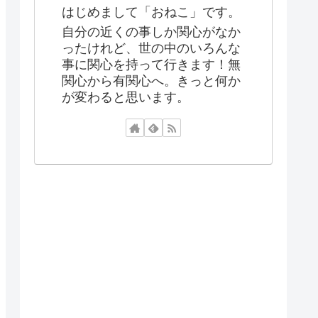
はじめまして「おねこ」です。
自分の近くの事しか関心がなか
ったけれど、世の中のいろんな
事に関心を持って行きます！無
関心から有関心へ。きっと何か
が変わると思います。