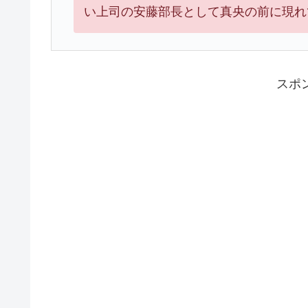
い上司の安藤部長として真央の前に現れ
スポ