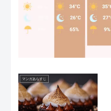
マンガあらすじ