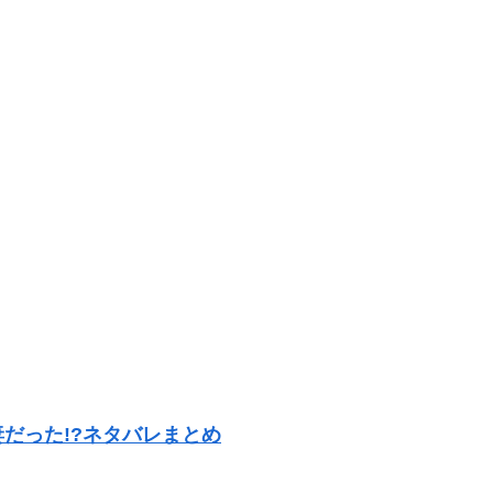
だった!?ネタバレまとめ