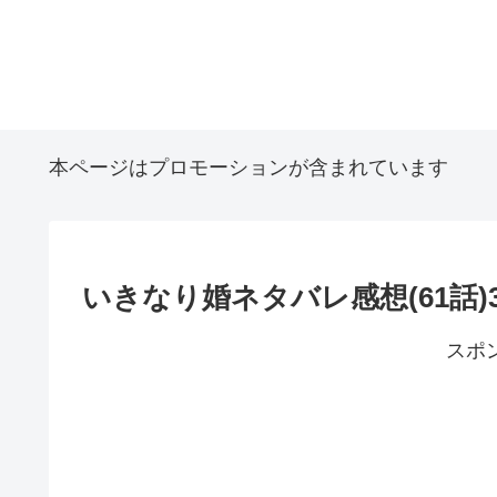
本ページはプロモーションが含まれています
いきなり婚ネタバレ感想(61話)
スポ