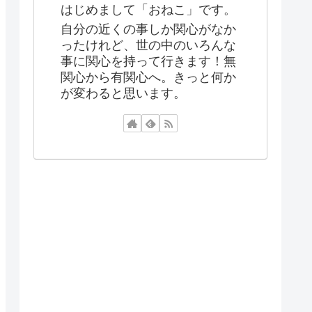
はじめまして「おねこ」です。
自分の近くの事しか関心がなか
ったけれど、世の中のいろんな
事に関心を持って行きます！無
関心から有関心へ。きっと何か
が変わると思います。