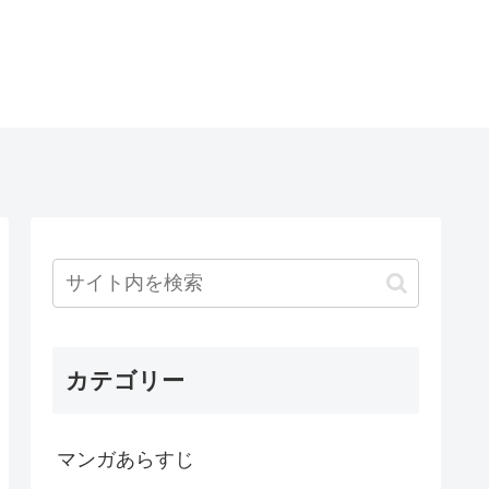
カテゴリー
マンガあらすじ