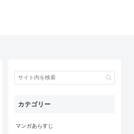
カテゴリー
マンガあらすじ