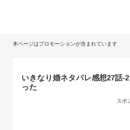
本ページはプロモーションが含まれています
いきなり婚ネタバレ感想27話-
った
スポ