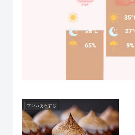
マンガあらすじ