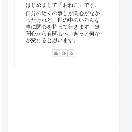
はじめまして「おねこ」です。
自分の近くの事しか関心がなか
ったけれど、世の中のいろんな
事に関心を持って行きます！無
関心から有関心へ。きっと何か
が変わると思います。