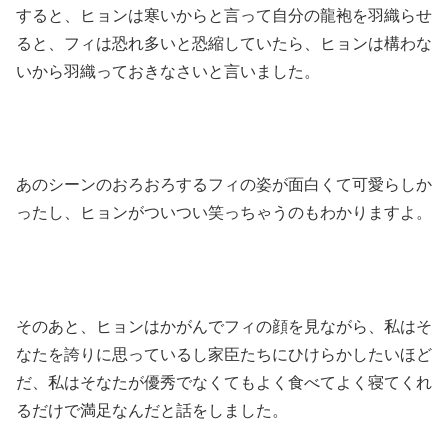
すると、ヒョンは寒いからと言って自分の龍袍を羽織らせ
ると、フィは恐れ多いと恐縮していたら、ヒョンは構わな
いから羽織っておきなさいと言いました。
あのシーンのおろおろするフィの姿が面白くて可愛らしか
ったし、ヒョンがついつい笑っちゃうのもわかりますよ。
そのあと、ヒョンはかがんでフィの顔を見ながら、私はそ
なたを誇りに思っているし家臣たちにひけらかしたいほど
だ、私はそなたが優秀でなくてもよく食べてよく寝てくれ
るだけで満足なんだと話をしました。