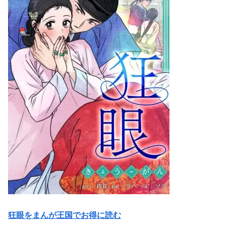
狂眼をまんが王国でお得に読む