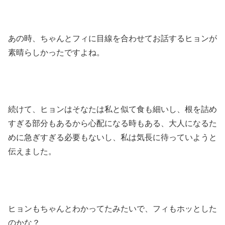
あの時、ちゃんとフィに目線を合わせてお話するヒョンが
素晴らしかったですよね。
続けて、ヒョンはそなたは私と似て食も細いし、根を詰め
すぎる部分もあるから心配になる時もある、大人になるた
めに急ぎすぎる必要もないし、私は気長に待っていようと
伝えました。
ヒョンもちゃんとわかってたみたいで、フィもホッとした
のかな？