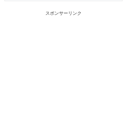
スポンサーリンク