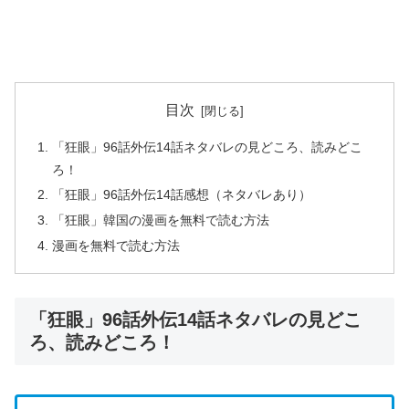
目次
「狂眼」96話外伝14話ネタバレの見どころ、読みどこ
ろ！
「狂眼」96話外伝14話感想（ネタバレあり）
「狂眼」韓国の漫画を無料で読む方法
漫画を無料で読む方法
「狂眼」96話外伝14話ネタバレの見どこ
ろ、読みどころ！