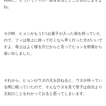
同時に、そういうフィの一面を見るとどこか安心しますよ
ね。
その時、ヒョンがもう1つお菓子が入った袋を持っていた
ので、フィは母上に持って行くなら早く行った方がいいで
すよ、母上はよく寝る方だからと言ってヒョンを部屋から
追い出しました。
それから、ヒョンがウヌの元を訪ねると、ウヌが待ってい
る間に眠っていたので、そんなウヌを見て世子は自分より
王妃のことをわかっておると思ってしまいます。