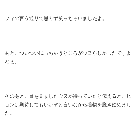
フィの言う通りで思わず笑っちゃいましたよ。
あと、ついつい眠っちゃうところがウヌらしかったですよ
ねぇ。
そのあと、目を覚ましたウヌが待っていたと伝えると、ヒ
ョンは期待してもいいぞと言いながら着物を脱ぎ始めまし
た。