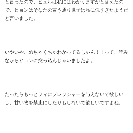
と言ったので、ヒュルは私にはわかりますがと答えたの
で、ヒョンはそなたの言う通り世子は私に似すぎたようだ
と言いました。
いやいや、めちゃくちゃわかってるじゃん！！って、読み
ながらヒョンに突っ込んじゃいましたよ。
だったらもっとフィにプレッシャーを与えないで欲しい
し、甘い物を禁止にしたりもしないで欲しいですよね。