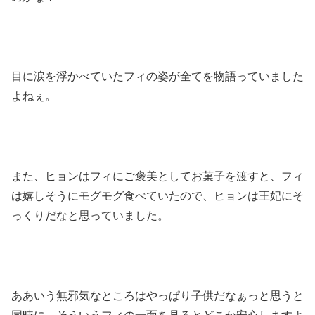
目に涙を浮かべていたフィの姿が全てを物語っていました
よねぇ。
また、ヒョンはフィにご褒美としてお菓子を渡すと、フィ
は嬉しそうにモグモグ食べていたので、ヒョンは王妃にそ
っくりだなと思っていました。
ああいう無邪気なところはやっぱり子供だなぁっと思うと