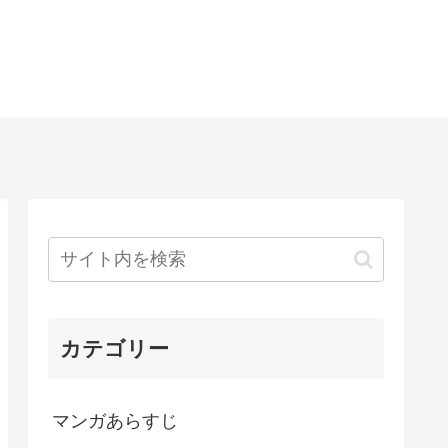
カテゴリー
マンガあらすじ