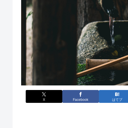
X
Facebook
はてブ