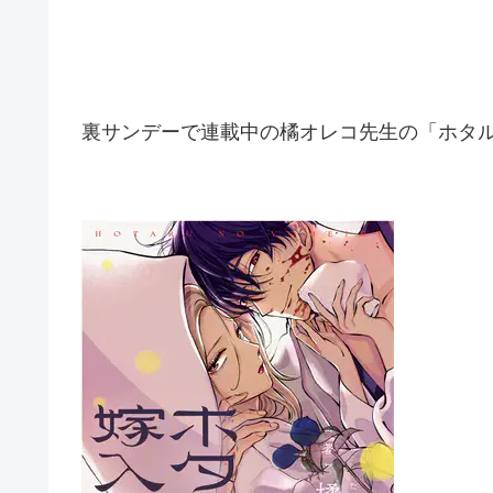
裏サンデーで連載中の橘オレコ先生の「ホタル