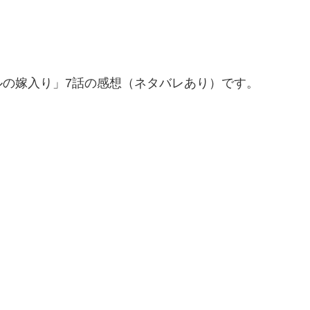
の嫁入り」7話の感想（ネタバレあり）です。