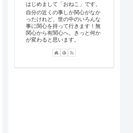
はじめまして「おねこ」です。
自分の近くの事しか関心がなか
ったけれど、世の中のいろんな
事に関心を持って行きます！無
関心から有関心へ。きっと何か
が変わると思います。