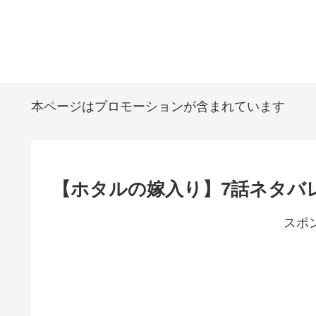
本ページはプロモーションが含まれています
【ホタルの嫁入り】7話ネタバ
スポ