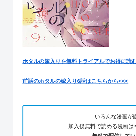
ホタルの嫁入りを無料トライアルでお得に読
前話のホタルの嫁入り6話はこちらから<<<
いろんな漫画が
加入後無料で読める漫画は