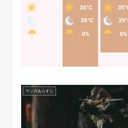
マンガあらすじ