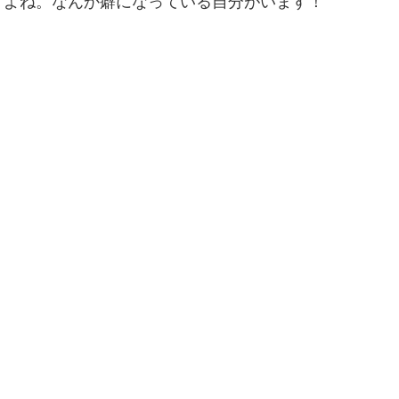
すよね。なんか癖になっている自分がいます！