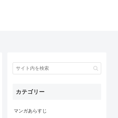
カテゴリー
マンガあらすじ