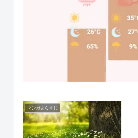
マンガあらすじ