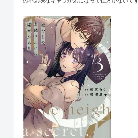
の不気味なキャラが気になって仕方がないで