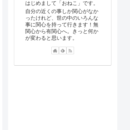
はじめまして「おねこ」です。
自分の近くの事しか関心がなか
ったけれど、世の中のいろんな
事に関心を持って行きます！無
関心から有関心へ。きっと何か
が変わると思います。