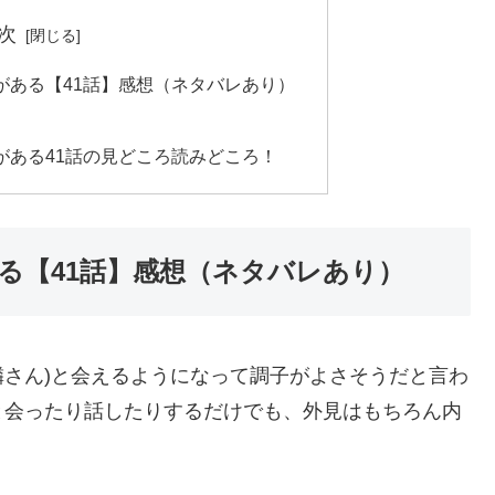
次
がある【41話】感想（ネタバレあり）
がある41話の見どころ読みどころ！
る【41話】感想（ネタバレあり）
隣さん)と会えるようになって調子がよさそうだと言わ
と会ったり話したりするだけでも、外見はもちろん内