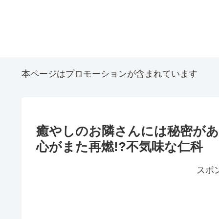
本ページはプロモーションが含まれています
癒やしのお隣さんには秘密があ
心がまた再燃!?不気味な仁科
スポ