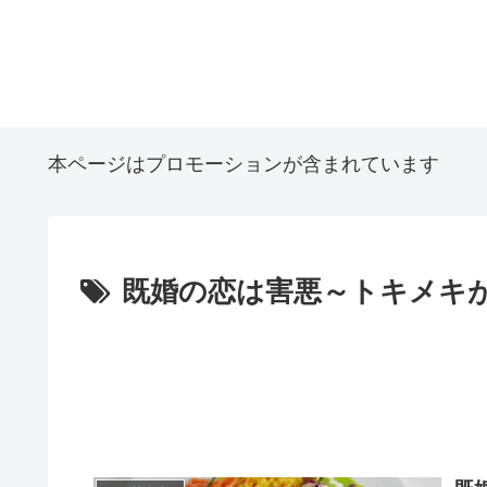
本ページはプロモーションが含まれています
既婚の恋は害悪～トキメキ