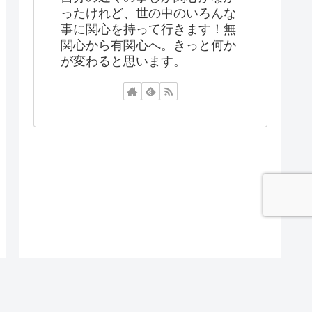
ったけれど、世の中のいろんな
事に関心を持って行きます！無
関心から有関心へ。きっと何か
が変わると思います。