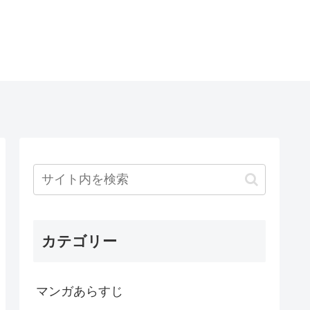
カテゴリー
マンガあらすじ