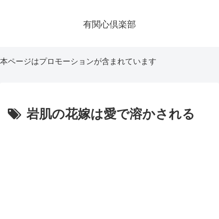
有関心倶楽部
本ページはプロモーションが含まれています
岩肌の花嫁は愛で溶かされる