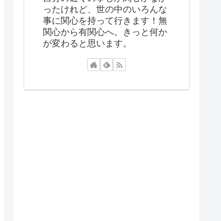
ったけれど、世の中のいろんな
事に関心を持って行きます！無
関心から有関心へ。きっと何か
が変わると思います。