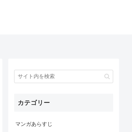
カテゴリー
マンガあらすじ