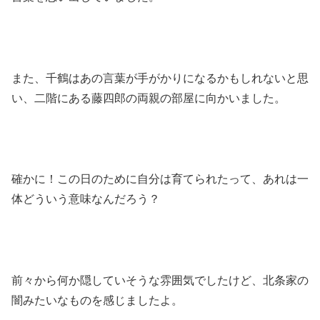
また、千鶴はあの言葉が手がかりになるかもしれないと思
い、二階にある藤四郎の両親の部屋に向かいました。
確かに！この日のために自分は育てられたって、あれは一
体どういう意味なんだろう？
前々から何か隠していそうな雰囲気でしたけど、北条家の
闇みたいなものを感じましたよ。