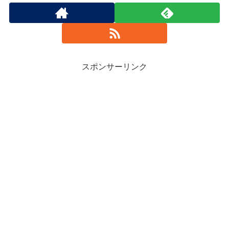
スポンサーリンク