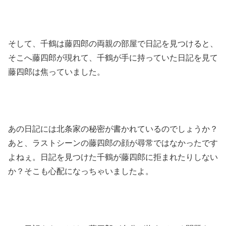
そして、千鶴は藤四郎の両親の部屋で日記を見つけると、
そこへ藤四郎が現れて、千鶴が手に持っていた日記を見て
藤四郎は焦っていました。
あの日記には北条家の秘密が書かれているのでしょうか？
あと、ラストシーンの藤四郎の顔が尋常ではなかったです
よねぇ。日記を見つけた千鶴が藤四郎に拒まれたりしない
か？そこも心配になっちゃいましたよ。