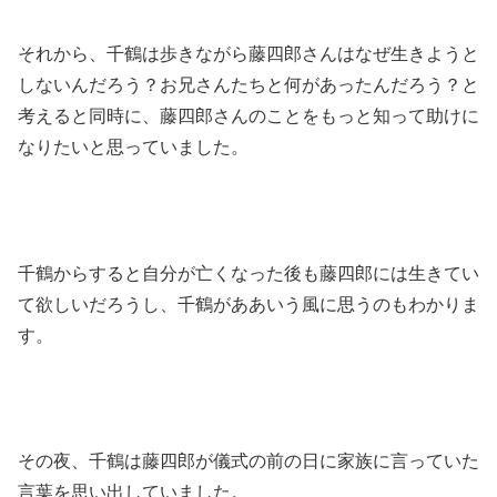
それから、千鶴は歩きながら藤四郎さんはなぜ生きようと
しないんだろう？お兄さんたちと何があったんだろう？と
考えると同時に、藤四郎さんのことをもっと知って助けに
なりたいと思っていました。
千鶴からすると自分が亡くなった後も藤四郎には生きてい
て欲しいだろうし、千鶴がああいう風に思うのもわかりま
す。
その夜、千鶴は藤四郎が儀式の前の日に家族に言っていた
言葉を思い出していました。