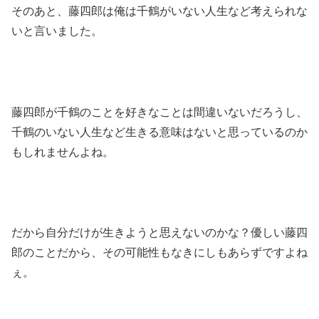
そのあと、藤四郎は俺は千鶴がいない人生など考えられな
いと言いました。
藤四郎が千鶴のことを好きなことは間違いないだろうし、
千鶴のいない人生など生きる意味はないと思っているのか
もしれませんよね。
だから自分だけが生きようと思えないのかな？優しい藤四
郎のことだから、その可能性もなきにしもあらずですよね
ぇ。