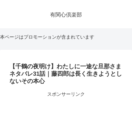
有関心倶楽部
本ページはプロモーションが含まれています
【千鶴の夜明け】わたしに一途な旦那さま
ネタバレ31話｜藤四郎は長く生きようとし
ないその本心
スポンサーリンク