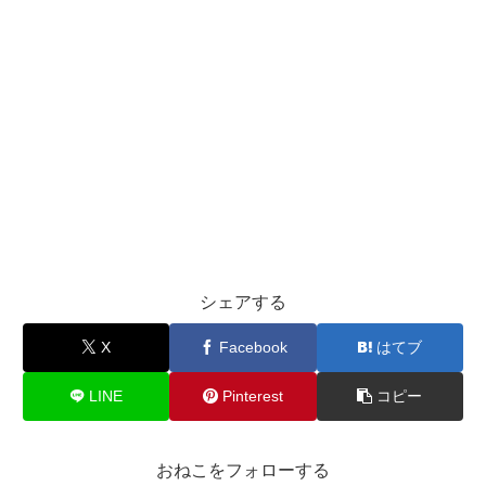
シェアする
X
Facebook
はてブ
LINE
Pinterest
コピー
おねこをフォローする