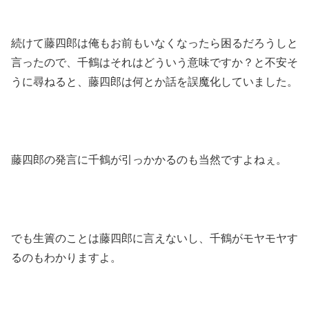
続けて藤四郎は俺もお前もいなくなったら困るだろうしと
言ったので、千鶴はそれはどういう意味ですか？と不安そ
うに尋ねると、藤四郎は何とか話を誤魔化していました。
藤四郎の発言に千鶴が引っかかるのも当然ですよねぇ。
でも生簀のことは藤四郎に言えないし、千鶴がモヤモヤす
るのもわかりますよ。