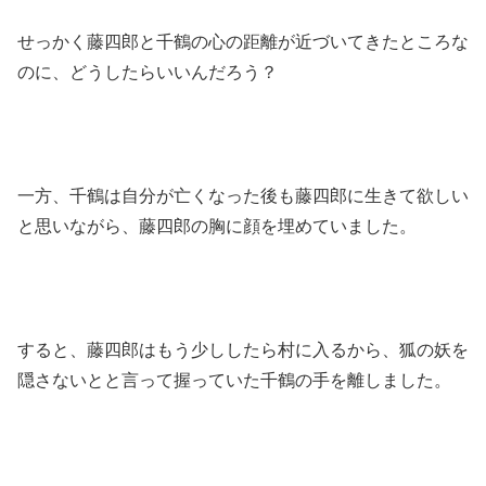
せっかく藤四郎と千鶴の心の距離が近づいてきたところな
のに、どうしたらいいんだろう？
一方、千鶴は自分が亡くなった後も藤四郎に生きて欲しい
と思いながら、藤四郎の胸に顔を埋めていました。
すると、藤四郎はもう少ししたら村に入るから、狐の妖を
隠さないとと言って握っていた千鶴の手を離しました。