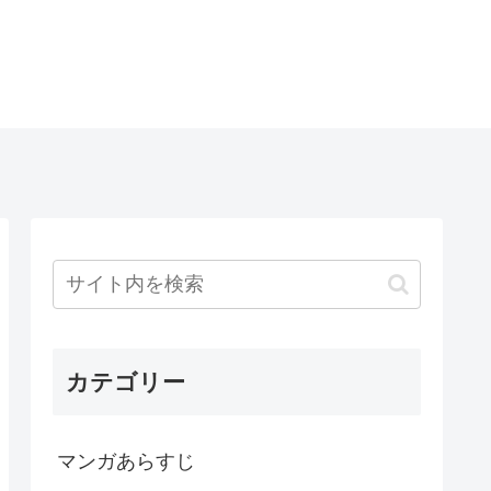
カテゴリー
マンガあらすじ