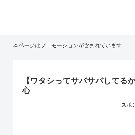
本ページはプロモーションが含まれています
【ワタシってサバサバしてるか
心
スポ