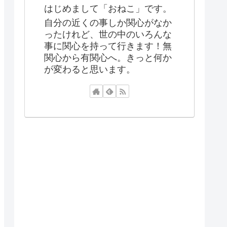
はじめまして「おねこ」です。
自分の近くの事しか関心がなか
ったけれど、世の中のいろんな
事に関心を持って行きます！無
関心から有関心へ。きっと何か
が変わると思います。