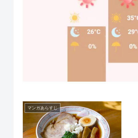
マンガあらすじ