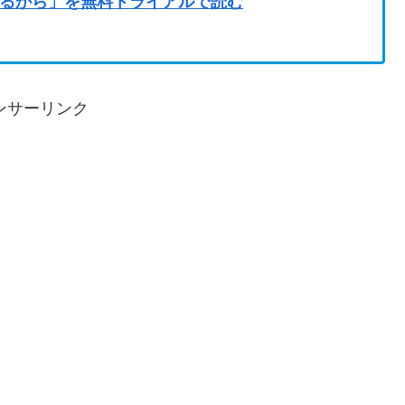
るから」を無料トライアルで読む
ンサーリンク